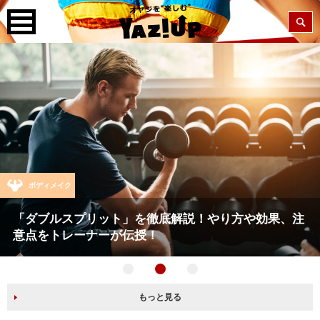
ボディメイク
「ダブルスプリット」を徹底解説！やり方や効果、注
意点をトレーナーが伝授！
もっと見る