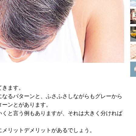
てきます。
になるパターンと、ふさふさしながらもグレーから
ターンとがあります。
いくと言う例もありますが、それは大きく分ければ
にメリットデメリットがあるでしょう。