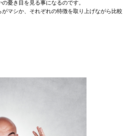
かの憂き目を見る事になるのです。
らがマシか、それぞれの特徴を取り上げながら比較