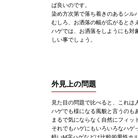
ば良いのです。
染め方次第で落ち着きのあるシル
むしろ、お洒落の幅が広がるとさ
ハゲでは、お洒落をしようにも対
しい事でしょう。
外見上の問題
見た目の問題で比べると、これは
ハゲでも様になる風貌と言うのも
まるで気にならなく自然にフィッ
それでもハゲにもいろいろなハゲ
軽いМ字ハゲなどは比較的男性ホ