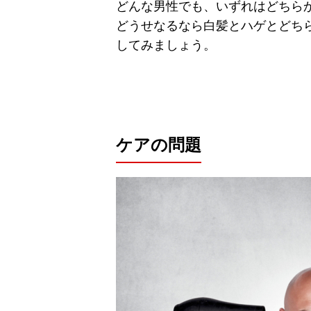
どんな男性でも、いずれはどちら
どうせなるなら白髪とハゲとどち
してみましょう。
ケアの問題