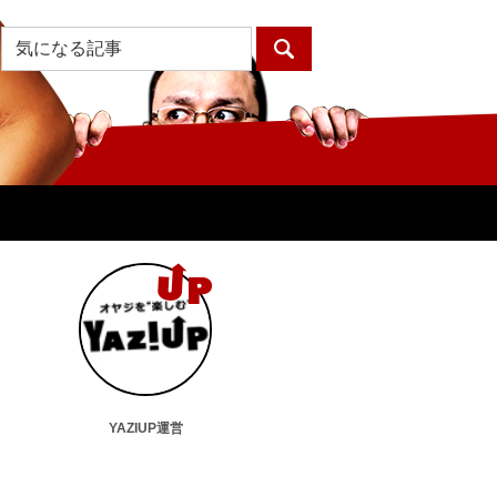
YAZIUP運営