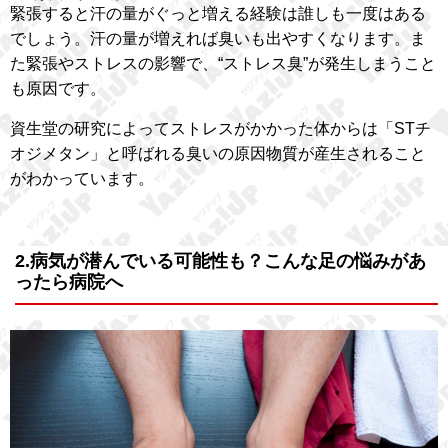
緊張すると汗の量がぐっと増える経験は誰しも一度はある
でしょう。汗の量が増えれば臭いも出やすくなります。ま
た緊張やストレスの影響で、“ストレス臭”が発生しまうこと
も原因です。
資生堂の研究によってストレスがかかった体からは「STチ
オジメタン」と呼ばれる臭いの原因物質が産生されること
がわかっています。
2.病気が潜んでいる可能性も？こんな足の悩みがあ
ったら病院へ