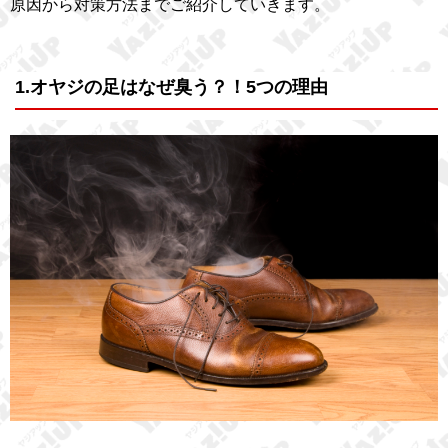
原因から対策方法までご紹介していきます。
1.オヤジの足はなぜ臭う？！5つの理由