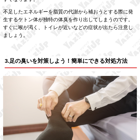
不足したエネルギーを脂質の代謝から補おうとする際に発
生するケトン体が独特の体臭を作り出してしまうのです。
すぐに喉が渇く、トイレが近いなどの症状が出たら注意し
ましょう。
3.足の臭いを対策しよう！簡単にできる対処方法