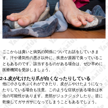
ここからは臭いと病気の関係についてお話をしていきま
す。汗や通気性の悪さ以外に、疾患が原因で臭っているこ
ともあるのです。該当するものがある場合は、ぜひ早めに
医療機関を受診しましょう。
2-1.皮がむけたり爪が白くなったりしている
他に小さな水ぶくれができたり、皮がふやけたようになっ
たりしている場合も注意。このような症状がある場合は水
虫の可能性があります。患部がジュクジュクしたり、逆に
乾燥してガサガサになってしまうこともあるでしょう。