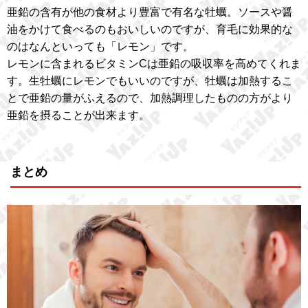
亜鉛の含有が他の食材より豊富で有名な牡蠣。ソースや醤
油をかけて食べるのもおいしいのですが、育毛に効果的な
のはなんといっても「レモン」です。
レモンに含まれるビタミンCは亜鉛の吸収率を高めてくれま
す。生牡蠣にレモンでもいいのですが、牡蠣は加熱するこ
とで亜鉛の量がふえるので、加熱調理したものの方がより
亜鉛を摂ることが出来ます。
まとめ