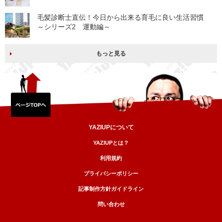
毛髪診断士直伝！今日から出来る育毛に良い生活習慣
～シリーズ2 運動編～
もっと見る
YAZIUPについて
YAZIUPとは？
利用規約
プライバシーポリシー
記事制作方針ガイドライン
問い合わせ