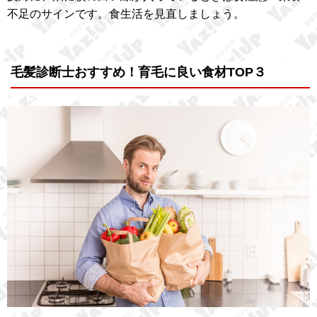
不足のサインです。食生活を見直しましょう。
毛髪診断士おすすめ！育毛に良い食材TOP３