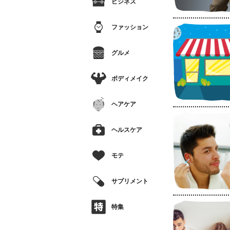
ビジネス
ファッション
グルメ
ボディメイク
ヘアケア
ヘルスケア
モテ
サプリメント
特集