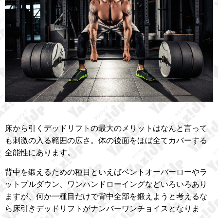
床から引くデッドリフトの最大のメリットはなんと言って
も刺激の入る範囲の広さ。体の後面をほぼ全てカバーする
全能性にあります。
背中を鍛えるための種目といえばベントオーバーローやラ
ットプルダウン、ワンハンドローイングなどいろいろあり
ますが、何か一種目だけで背中全部を鍛えようと考えるな
ら床引きデッドリフトがナンバーワンチョイスとなりま