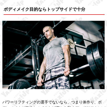
ボディメイク目的ならトップサイドで十分
パワーリフティングの選手でないなら、つまり体作り、ボ