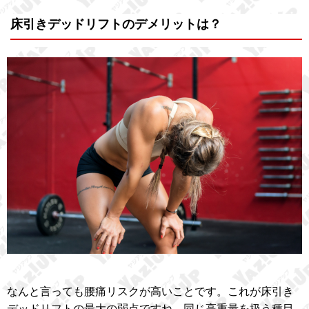
床引きデッドリフトのデメリットは？
なんと言っても腰痛リスクが高いことです。これが床引き
デッドリフトの最大の弱点ですね。同じ高重量を扱う種目