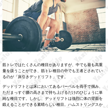
筋トレではたくさんの種目がありますが、中でも最も高重
量を扱うことができ、筋トレ種目の中でも王者とされてい
るのが「床引きデッドリフト」です。
デッドリフトとは床においてあるバーベルを両手で掴み、
ただまっすぐ腰の高さまで持ち上げるだけのひじょうに単
純な種目です。しかし、デッドリフトは強烈に体の背面を
鍛えることができる素晴らしい種目。ハムストリングスか