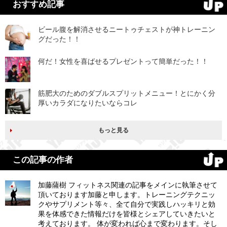
おすすめ記事
ビール腹を解消させるニートゥチェストが神トレーニン
グだった！！
何だ！女性を喜ばせるプレゼントって簡単だった！！
筋肥大のためのダブルスプリットメニュー！とにかく分
厚いカラダになりたいならコレ
もっと見る
この記事の作者
加藤薩樹 フィットネス関連の記事をメインに執筆させて
頂いております加藤と申します。トレーニングテクニッ
クやサプリメント等々、全て自分で実践しハッキリと効
果を体感できた情報だけを皆様とシェアしていきたいと
考えております。 体が変われば心まで変わります。そし