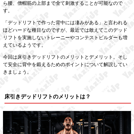
ら腰、僧帽筋の上部まで全て刺激することが可能なので
す。
「デッドリフトで作った背中には凄みがある」と言われる
ほどハードな種目なのですが、最近では敢えてこのデッド
リフトを実施しないトレーニーやコンテストビルダーも増
えているようです。
今回は床引きデッドリフトのメリットとデメリット。そし
て安全に背中を鍛えるためのポイントについて解説してい
きましょう。
床引きデッドリフトのメリットは？