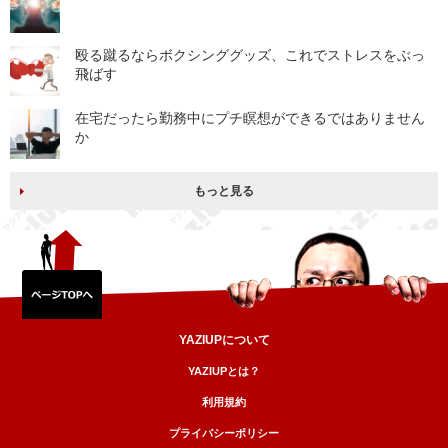
殴る蹴るならボクシンググッズ、これでストレスをぶっ
飛ばす
在宅だったら勤務中にプチ瞑想ができるではありません
か
もっと見る
YAZIUPについて
YAZIUPとは？
利用規約
プライバシーポリシー