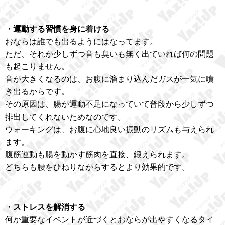
・運動する習慣を身に着ける
おならは誰でも出るようにはなってます。
ただ、それが少しずつ音も臭いも無く出ていれば何の問題
も起こりません。
音が大きくなるのは、お腹に溜まり込んだガスが一気に噴
き出るからです。
その原因は、腸が運動不足になっていて普段から少しずつ
排出してくれないためなのです。
ウォーキングは、お腹に心地良い振動のリズムも与えられ
ます。
腹筋運動も腸を動かす筋肉を直接、鍛えられます。
どちらも腰をひねりながらするとより効果的です。
・ストレスを解消する
何か重要なイベントが近づくとおならが出やすくなるタイ