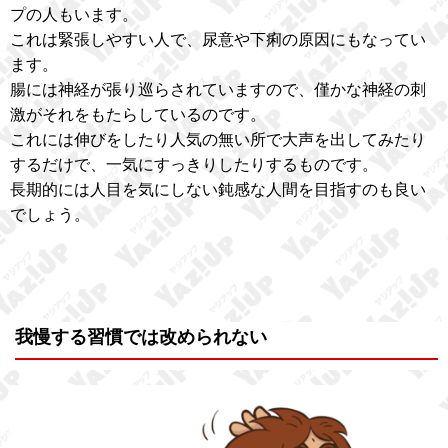
プの人もいます。
これは緊張しやすい人で、尿意や下痢の原因にもなってい
ます。
腸には神経が張り巡らされていますので、僅かな神経の刺
激がそれをもたらしているのです。
これには伸びをしたり人気の無い所で大声を出してみたり
するだけで、一気にすっきりしたりするものです。
長期的には人目を気にしない鈍感な人間を目指すのも良い
でしょう。
我慢する習慣では改められない