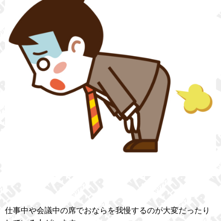
仕事中や会議中の席でおならを我慢するのが大変だったり