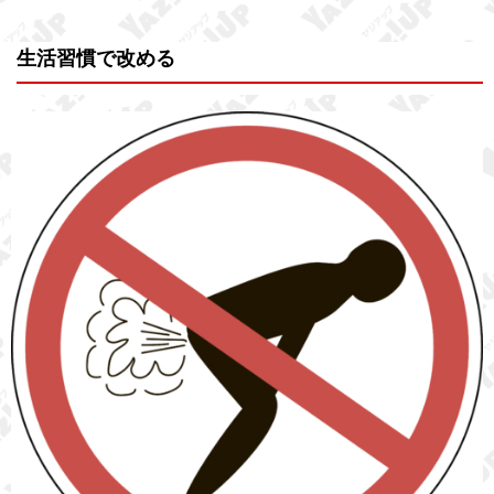
生活習慣で改める