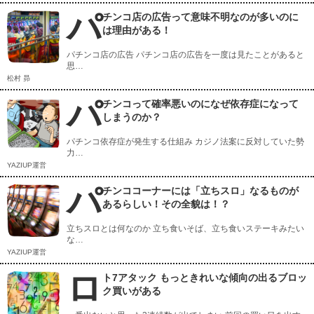
パ
チンコ店の広告って意味不明なのが多いのに
は理由がある！
パチンコ店の広告 パチンコ店の広告を一度は見たことがあると
思…
松村 昴
パ
チンコって確率悪いのになぜ依存症になって
しまうのか？
パチンコ依存症が発生する仕組み カジノ法案に反対していた勢
力…
YAZIUP運営
パ
チンココーナーには「立ちスロ」なるものが
あるらしい！その全貌は！？
立ちスロとは何なのか 立ち食いそば、立ち食いステーキみたい
な…
YAZIUP運営
ロ
ト7アタック もっときれいな傾向の出るブロッ
ク買いがある