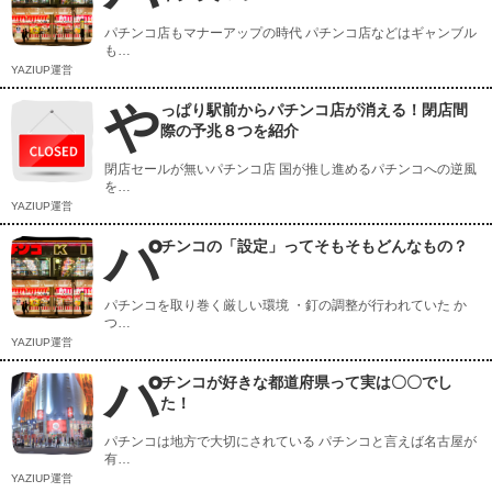
パチンコ店もマナーアップの時代 パチンコ店などはギャンブル
も…
YAZIUP運営
や
っぱり駅前からパチンコ店が消える！閉店間
際の予兆８つを紹介
閉店セールが無いパチンコ店 国が推し進めるパチンコへの逆風
を…
YAZIUP運営
パ
チンコの「設定」ってそもそもどんなもの？
パチンコを取り巻く厳しい環境 ・釘の調整が行われていた か
つ…
YAZIUP運営
パ
チンコが好きな都道府県って実は〇〇でし
た！
パチンコは地方で大切にされている パチンコと言えば名古屋が
有…
YAZIUP運営