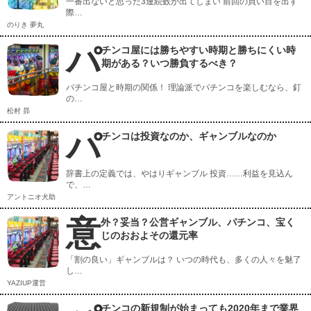
一番出ないと思った3連続数が出てしまい 前回の買い目を出す
際…
のりき 夢丸
パ
チンコ屋には勝ちやすい時期と勝ちにくい時
期がある？いつ勝負するべき？
パチンコ屋と時期の関係！ 理論派でパチンコを楽しむなら、釘
の…
松村 昴
パ
チンコは投資なのか、ギャンブルなのか
辞書上の定義では、やはりギャンブル 投資……利益を見込ん
で、…
アントニオ犬助
意
外？妥当？公営ギャンブル、パチンコ、宝く
じのおおよその還元率
「割の良い」ギャンブルは？ いつの時代も、多くの人々を魅了
し…
YAZIUP運営
チンコの新規制が始まっても2020年まで業界