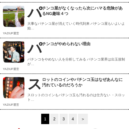
パ
チンコ屋がなくなったら次にハマる危険があ
るNG趣味４つ
大事なパチンコ屋が消えていく時代到来 パチンコ屋もいよいよ
始…
YAZIUP運営
パ
チンコがやめられない理由
パチンコをやめない人を分析してみる パチンコ業界は出玉規制
が…
YAZIUP運営
ス
ロットのコインやパチンコ玉はなぜあんなに
汚れているのだろうか
スロットのコインもパチンコ玉も汚れるのは仕方ない ・スロッ
ト…
YAZIUP運営
1
2
3
4
＞