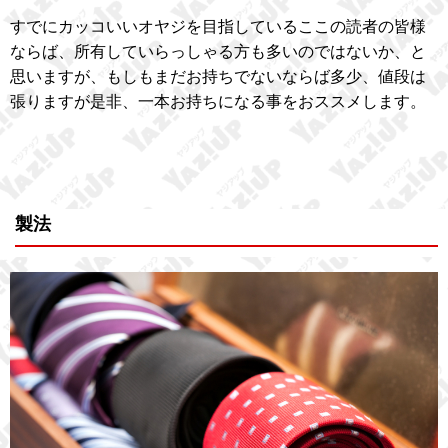
すでにカッコいいオヤジを目指しているここの読者の皆様
ならば、所有していらっしゃる方も多いのではないか、と
思いますが、もしもまだお持ちでないならば多少、値段は
張りますが是非、一本お持ちになる事をおススメします。
製法