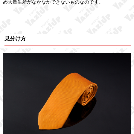
め大量生産がなかなかできないものなのです。
見分け方