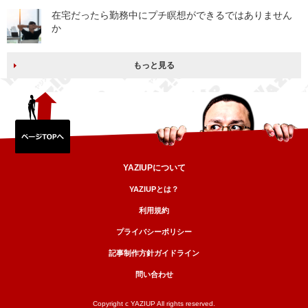
在宅だったら勤務中にプチ瞑想ができるではありません
か
もっと見る
YAZIUPについて
YAZIUPとは？
利用規約
プライバシーポリシー
記事制作方針ガイドライン
問い合わせ
Copyright c YAZIUP All rights reserved.