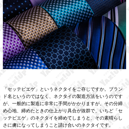
「セッテピエゲ」というネクタイをご存じですか。ブラン
ド名というのではなく、ネクタイの製造方法をいうのです
が、一般的に製造に非常に手間がかかりますが、その分締
め心地、締めたときの仕上がり具合が抜群で、いちど「セ
ッテピエゲ」のネクタイを締めてしまうと、その素晴らし
さに虜になってしまうこと請け合いのネクタイです。