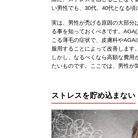
い男性でも、30代、40代となる
実は、男性が禿げる原因の大部分は
る事を知っておくべきです。AGA
こる薄毛の症状で、皮膚科やAGA
服用することによって改善します
しかし、なるべくなら高額な費用
たいものです。ここでは、男性が
ストレスを貯め込まない