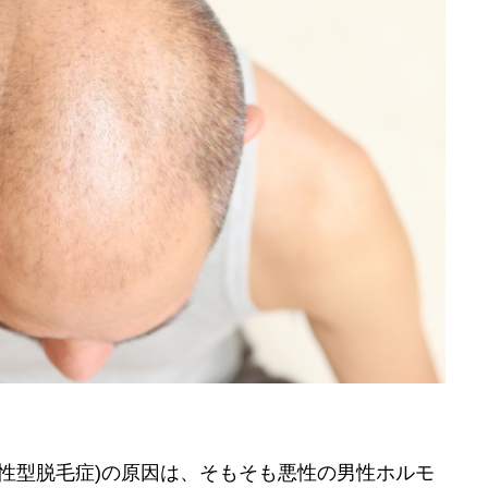
男性型脱毛症)の原因は、そもそも悪性の男性ホルモ