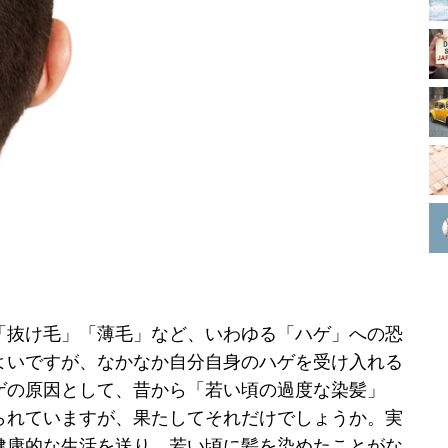
「抜け毛」「薄毛」など、いわゆる「ハゲ」への恐
よいですが、なかなか自分自身のハゲを受け入れる
ゲの原因として、昔から「若い頃の過度な染髪」
られていますが、果たしてそれだけでしょうか。実
健康的な生活を送り、若い頃に髪を染めたことがな