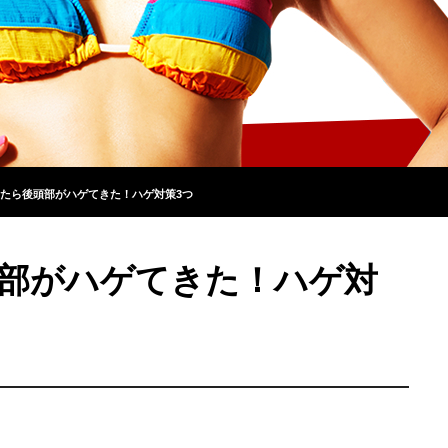
たら後頭部がハゲてきた！ハゲ対策3つ
部がハゲてきた！ハゲ対