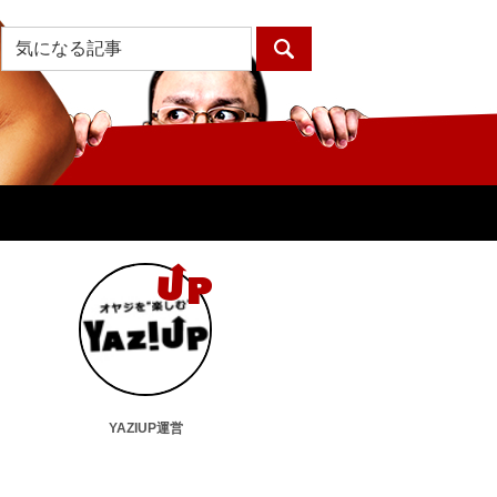
YAZIUP運営