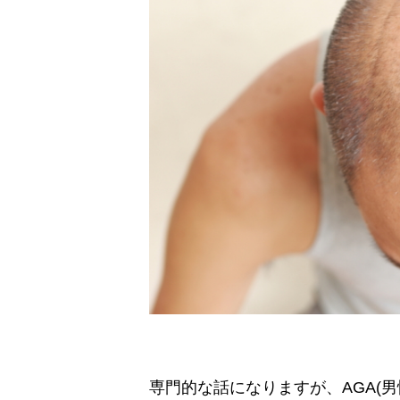
専門的な話になりますが、AGA(