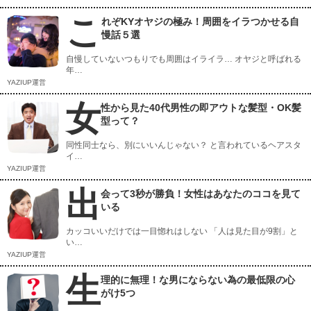
こ
れぞKYオヤジの極み！周囲をイラつかせる自
慢話５選
自慢していないつもりでも周囲はイライラ… オヤジと呼ばれる
年…
YAZIUP運営
女
性から見た40代男性の即アウトな髪型・OK髪
型って？
同性同士なら、別にいいんじゃない？ と言われているヘアスタ
イ…
YAZIUP運営
出
会って3秒が勝負！女性はあなたのココを見て
いる
カッコいいだけでは一目惚れはしない 「人は見た目が9割」と
い…
YAZIUP運営
生
理的に無理！な男にならない為の最低限の心
がけ5つ