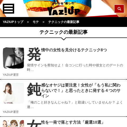
YAZIUPトップ
＞
モテ
＞
テクニックの最新記事
テクニックの最新記事
発
情中の女性を見分けるテクニック8つ
発情サインを察知せよ！ 合コンに行った時や彼女とのデートの
時…
YAZIUP運営
鈍
感なオヤジは要注意！女性が「もう私に関わ
らないで！」と思ったときに発する４つのサ
イン
「俺のこと好きなんじゃね？」と勘違いしていませんか？ よく
連…
YAZIUP運営
女
性を一発で落とす方法「厳選10選」