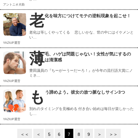
アントニオ犬助
老
化を味方につけてモテの逆転現象を起こせ！
老化は等しくやってくる 悲しいかな、世の中にはイケメンと
い…
YAZIUP運営
薄
毛、ハゲは問題じゃない！女性が気にするの
は清潔感
豊田議員の『ちーがーうーだーろ！』が今年の流行語大賞にノ
ミネ…
YAZIUP運営
も
う諦めよう。彼女の放つ脈なしサイン3つ
別れのタイミングを見極める 付き合い始めは毎日が楽しかった
し…
YAZIUP運営
＜＜
＜
5
6
7
8
9
＞
＞＞