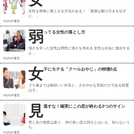
女性を簡単に落とせる方法がある！ 「面倒な駆け引きをせず
に、…
YAZIUP運営
弱
ってる女性の落とし方
強さを失った女性は男性に強さを求める 女性も社会に進出する
よ…
YAZIUP運営
女
子にモテる「クールおやじ」の特徴5点
３５歳までは格好いい外見と、さわやかな笑顔だけである程度
はモ…
YAZIUP運営
見
逃すな！確実にこの恋が終わる3つのサイン
男と女の地雷は違う。 仲の良い恋人同士とはいえ、知らないう
ち…
YAZIUP運営