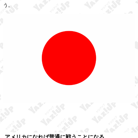
う。
アメリカになれば普通に戦うことになる