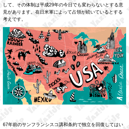
して、その体制は平成29年の今日でも変わらないとする意
見があります。在日米軍によって占領が続いているとする
考えです。
67年前のサンフランシスコ講和条約で独立を回復してはい