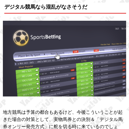
デジタル競馬なら混乱がなさそうだ
地方競馬は予算の都合もあるけど、今後こういうことが起
きた場合の対策として、実物馬券との決別＆「デジタル馬
券オンリー発売方式」に舵を切る時に来ているのでしょ