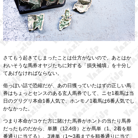
さてもう起きてしまったことは仕方がないので、あとはか
わいそうな馬券オヤジたちに対する「損失補填」を十分し
てあげなければならない。
俗っぽい話で恐縮だが、あの日獲っていたはずの正しい馬
券はちょっとセンスのある玄人馬券でして、ニセ1着馬は当
日のグリグリ本命1番人気で、ホンモノ1着馬は6番人気でし
かなかった。
つまり本命がコケた方に賭けた馬券がホントの当たり馬券
だったものだから、単勝（12.4倍）とか馬単（1、2着を順
番通りに当てる）、3連単（1〜3着までを順番通りに当て