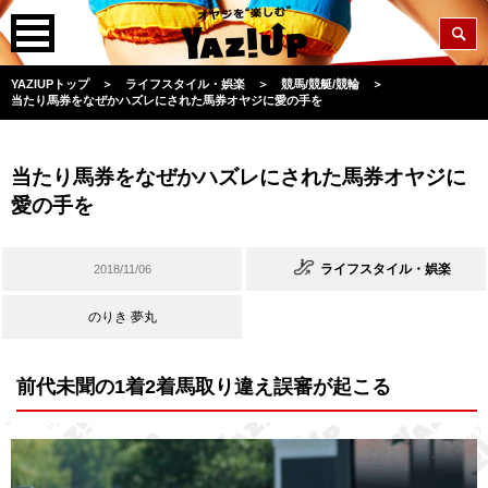
YAZIUPトップ
＞
ライフスタイル・娯楽
＞
競馬/競艇/競輪
＞
当たり馬券をなぜかハズレにされた馬券オヤジに愛の手を
当たり馬券をなぜかハズレにされた馬券オヤジに
愛の手を
ライフスタイル・娯楽
2018/11/06
のりき 夢丸
前代未聞の1着2着馬取り違え誤審が起こる