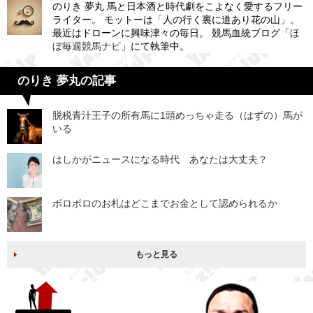
のりき 夢丸 馬と日本酒と時代劇をこよなく愛するフリー
ライター。 モットーは「人の行く裏に道あり花の山」。
最近はドローンに興味津々の毎日。 競馬血統ブログ「
ほ
ぼ毎週競馬ナビ
」にて執筆中。
のりき 夢丸の記事
脱税青汁王子の所有馬に1頭めっちゃ走る（はずの）馬が
いる
はしかがニュースになる時代 あなたは大丈夫？
ボロボロのお札はどこまでお金として認められるか
もっと見る