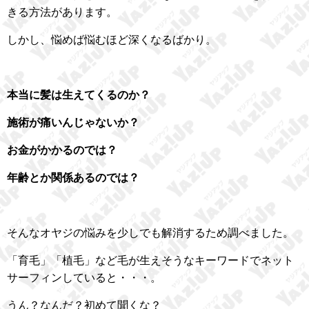
きる方法があります。
しかし、悩めば悩むほど深くなるばかり。
本当に髪は生えてくるのか？
施術が痛いんじゃないか？
お金がかかるのでは？
年齢とか関係あるのでは？
そんなオヤジの悩みを少しでも解消するため調べました。
「育毛」「植毛」など毛が生えそうなキーワードでネット
サーフィンしていると・・・。
うん？なんだ？初めて聞くな？