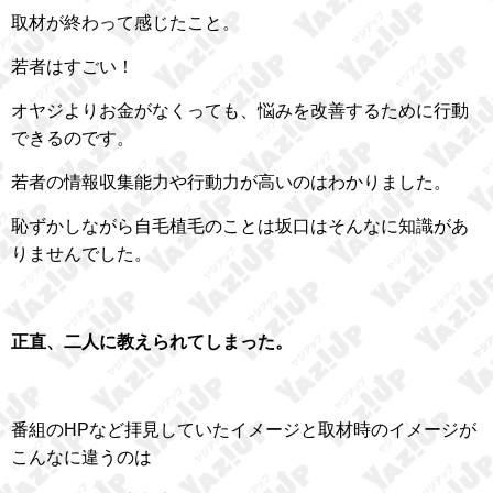
取材が終わって感じたこと。
若者はすごい！
オヤジよりお金がなくっても、悩みを改善するために行動
できるのです。
若者の情報収集能力や行動力が高いのはわかりました。
恥ずかしながら自毛植毛のことは坂口はそんなに知識があ
りませんでした。
正直、二人に教えられてしまった。
番組のHPなど拝見していたイメージと取材時のイメージが
こんなに違うのは