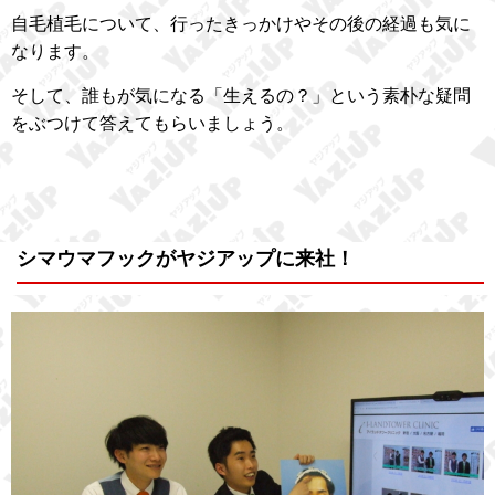
自毛植毛について、行ったきっかけやその後の経過も気に
なります。
そして、誰もが気になる「生えるの？」という素朴な疑問
をぶつけて答えてもらいましょう。
シマウマフックがヤジアップに来社！