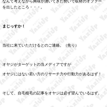
なんて考えながら興味が湧いてきた勢いで取材のオファー
を出したところ・・・。
まじっすか！
当社に来ていただけるとのご連絡。（焦り）
オヤジがターゲットの当メディアですが
オヤジにはない若い方のリサーチ力や行動力があるはず！
そして、自毛植毛の記事をオヤジは必ず望んでいるはず。