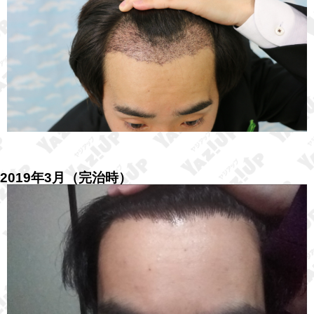
2019年3月（完治時）