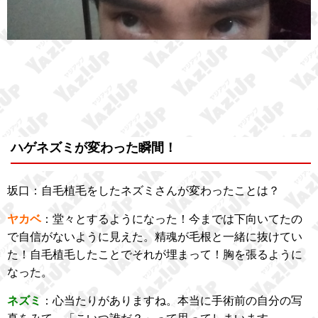
ハゲネズミが変わった瞬間！
坂口：自毛植毛をしたネズミさんが変わったことは？
ヤカベ
：堂々とするようになった！今までは下向いてたの
で自信がないように見えた。精魂が毛根と一緒に抜けてい
た！自毛植毛したことでそれが埋まって！胸を張るように
なった。
ネズミ
：心当たりがありますね。本当に手術前の自分の写