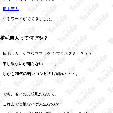
植毛芸人
なるワードがでてきました。
植毛芸人って何ぞや？
植毛芸人「シマウマフック シマダネズミ」？？？
申し訳ないが知らない・・・。
しかも20代
の若いコンビの片割れ・・・。
でも、若いのに植毛だなんて。
これまで壮絶なハゲ人生なのか？