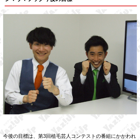
今後の目標は、第3回植毛芸人コンテストの番組にかかわれ