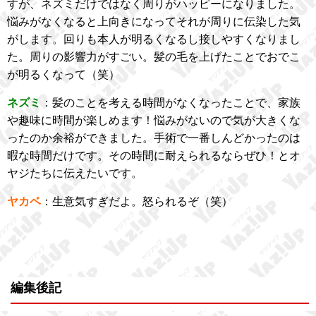
すが、ネズミだけではなく周りがハッピーになりました。
悩みがなくなると上向きになってそれが周りに伝染した気
がします。回りも本人が明るくなるし接しやすくなりまし
た。周りの影響力がすごい。髪の毛を上げたことでおでこ
が明るくなって（笑）
ネズミ
：髪のことを考える時間がなくなったことで、家族
や趣味に時間が楽しめます！悩みがないので気が大きくな
ったのか余裕ができました。手術で一番しんどかったのは
暇な時間だけです。その時間に耐えられるならぜひ！とオ
ヤジたちに伝えたいです。
ヤカベ
：生意気すぎだよ。怒られるぞ（笑）
編集後記