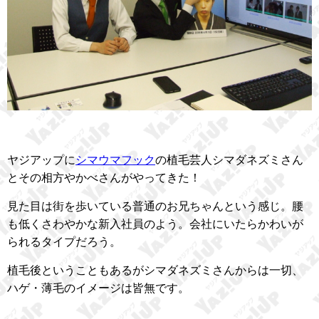
ヤジアップに
シマウマフック
の植毛芸人シマダネズミさん
とその相方やかべさんがやってきた！
見た目は街を歩いている普通のお兄ちゃんという感じ。腰
も低くさわやかな新入社員のよう。会社にいたらかわいが
られるタイプだろう。
植毛後ということもあるがシマダネズミさんからは一切、
ハゲ・薄毛のイメージは皆無です。