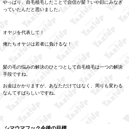
やっぱり、自毛植毛したことで自信が髪？いや顔にみなぎ
っていたんだと思いました。
オヤジを代表して！
俺たちオヤジは若者に負けるな！
髪の毛の悩みの解決のひとつとして自毛植毛は一つの解決
手段ですね。
お金はかかりますが、あなただけではなく、周りも変わる
なんてすばらしいですね。
シマウマフック今後の目標