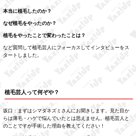
本当に植毛したのか？
なぜ植毛をやったのか？
植毛をやったことで変わったことは？
など質問して植毛芸人にフォーカスしてインタビューをス
タートしました。
植毛芸人って何ぞや？
坂口：まずはシマダネズミさんにお聞きします。見た目か
らは薄毛・ハゲで悩んでいたとは思えません。植毛芸人と
のことですが手術した理由を教えてください！