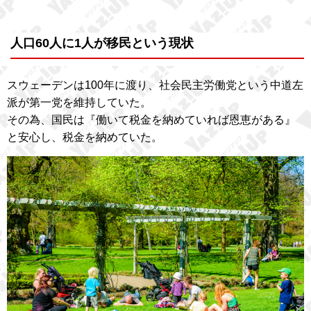
人口60人に1人が移民という現状
スウェーデンは100年に渡り、社会民主労働党という中道左
派が第一党を維持していた。
その為、国民は『働いて税金を納めていれば恩恵がある』
と安心し、税金を納めていた。