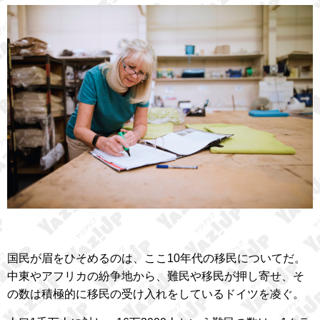
国民が眉をひそめるのは、ここ10年代の移民についてだ。
中東やアフリカの紛争地から、難民や移民が押し寄せ、そ
の数は積極的に移民の受け入れをしているドイツを凌ぐ。