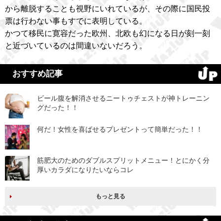
から離脱することも視野にいれているが、その際に国民投
票は行わない事もすでに表明している。
かつて移民に寛容だった欧州、北欧も幻になる日が刻一刻
と近づいているのは間違いないだろう。
おすすめ記事
ビール腹を解消させるニートゥチェストが神トレーニン
グだった！！
何だ！女性を喜ばせるプレゼントって簡単だった！！
筋肥大のためのダブルスプリットメニュー！とにかく分
厚いカラダになりたいならコレ
もっと見る