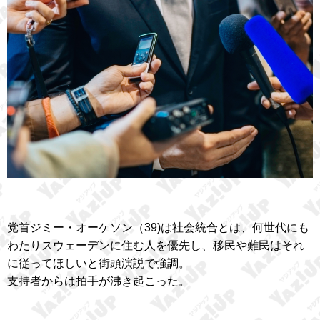
党首ジミー・オーケソン（39)は社会統合とは、何世代にも
わたりスウェーデンに住む人を優先し、移民や難民はそれ
に従ってほしいと街頭演説で強調。
支持者からは拍手が沸き起こった。