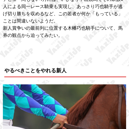
人による同一レース騎乗も実現し、あっさり巧也騎手が逃
げ切り勝ちを収めるなど、この若者が何か「もっている」
ことは間違いないようだ。
新人賞争いの最前列に位置する木幡巧也騎手について、馬
券の観点から迫ってみたい。
やるべきことをやれる新人