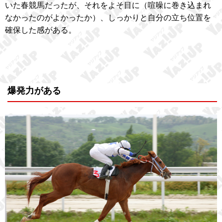
いた春競馬だったが、それをよそ目に（喧噪に巻き込まれ
なかったのがよかったか）、しっかりと自分の立ち位置を
確保した感がある。
爆発力がある