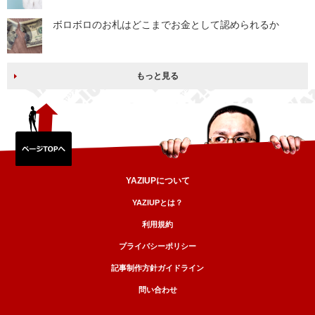
ボロボロのお札はどこまでお金として認められるか
もっと見る
YAZIUPについて
YAZIUPとは？
利用規約
プライバシーポリシー
記事制作方針ガイドライン
問い合わせ