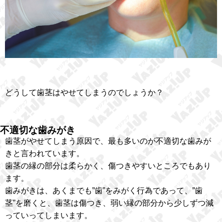
どうして歯茎はやせてしまうのでしょうか？
不適切な歯みがき
歯茎がやせてしまう原因で、最も多いのが不適切な歯みが
きと言われています。
歯茎の縁の部分は柔らかく、傷つきやすいところでもあり
ます。
歯みがきは、あくまでも”歯”をみがく行為であって、”歯
茎”を磨くと、歯茎は傷つき、弱い縁の部分から少しずつ減
っていってしまいます。