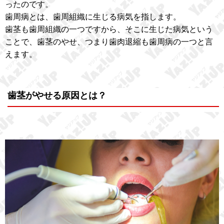
ったのです。
歯周病とは、歯周組織に生じる病気を指します。
歯茎も歯周組織の一つですから、そこに生じた病気という
ことで、歯茎のやせ、つまり歯肉退縮も歯周病の一つと言
えます。
歯茎がやせる原因とは？