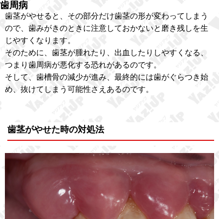
歯周病
歯茎がやせると、その部分だけ歯茎の形が変わってしまう
ので、歯みがきのときに注意しておかないと磨き残しを生
じやすくなります。
そのために、歯茎が腫れたり、出血したりしやすくなる、
つまり歯周病が悪化する恐れがあるのです。
そして、歯槽骨の減少が進み、最終的には歯がぐらつき始
め、抜けてしまう可能性さえあるのです。
歯茎がやせた時の対処法