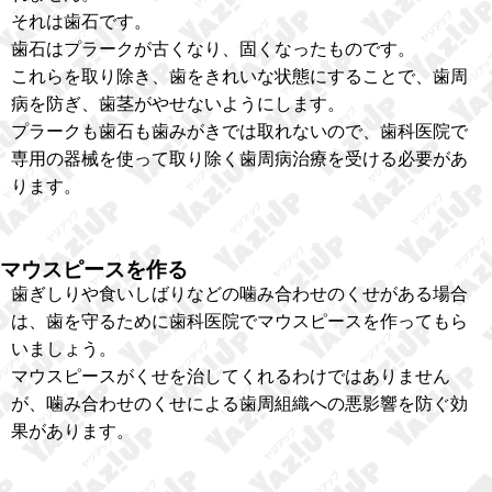
それは歯石です。
歯石はプラークが古くなり、固くなったものです。
これらを取り除き、歯をきれいな状態にすることで、歯周
病を防ぎ、歯茎がやせないようにします。
プラークも歯石も歯みがきでは取れないので、歯科医院で
専用の器械を使って取り除く歯周病治療を受ける必要があ
ります。
マウスピースを作る
歯ぎしりや食いしばりなどの噛み合わせのくせがある場合
は、歯を守るために歯科医院でマウスピースを作ってもら
いましょう。
マウスピースがくせを治してくれるわけではありません
が、噛み合わせのくせによる歯周組織への悪影響を防ぐ効
果があります。