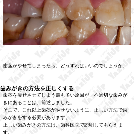
歯茎がやせてしまったら、どうすればいいのでしょうか。
歯みがきの方法を正しくする
歯茎を痩せさせてしまう最も多い原因が、不適切な歯みが
きにあることは、前述しました。
そこで、これ以上歯茎がやせないように、正しい方法で歯
みがきをする必要があります。
正しい歯みがきの方法は、歯科医院で説明してもらえま
す。