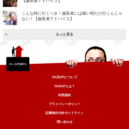
【歯医者アドバイス】
こんな時に行くべき！歯医者には痛い時だけ行くんじゃ
ない！【歯医者アドバイス】
もっと見る
YAZIUPについて
YAZIUPとは？
利用規約
プライバシーポリシー
記事制作方針ガイドライン
問い合わせ