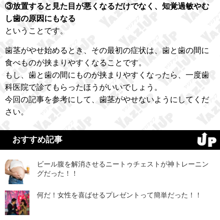
③放置すると見た目が悪くなるだけでなく、知覚過敏やむ
し歯の原因にもなる
ということです。
歯茎がやせ始めるとき、その最初の症状は、歯と歯の間に
食べものが挟まりやすくなることです。
もし、歯と歯の間にものが挟まりやすくなったら、一度歯
科医院で診てもらったほうがいいでしょう。
今回の記事を参考にして、歯茎がやせないようにしてくだ
さい。
おすすめ記事
ビール腹を解消させるニートゥチェストが神トレーニン
グだった！！
何だ！女性を喜ばせるプレゼントって簡単だった！！