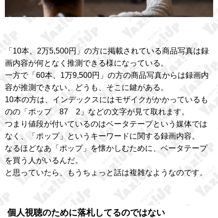
「10本、2万5,500円」の方に掲載されている商品写真は録
画内容が何となく推測できる様になっている。
一方で「60本、1万9,500円」の方の商品写真からは録画内
容が推測できない、どうも、そこに鍵がある。
10本の方は、インデックスにはモザイクがかかっているも
のの「ポップ 87 2」などの文字が見て取れます。
つまり値段が付いているのはベータテープという媒体では
なく、「ポップ」というキーワードに関する録画内容。
なるほどなあ「ポップ」を懐かしむために、ベータテープ
を買う人がいるんだ。
と思っていたら、もうちょっと話は複雑なようなのです。
個人視聴のために落札してるのではない