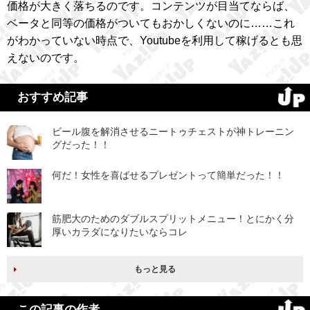
価格が大きく落ちるのです。コンテンツが目当てならば、
ベータと同等の価格がついてもおかしくないのに……これ
がわかっていない時点で、Youtubeを利用して稼げるとも思
えないのです。
おすすめ記事
ビール腹を解消させるニートゥチェストが神トレーニン
グだった！！
何だ！女性を喜ばせるプレゼントって簡単だった！！
筋肥大のためのダブルスプリットメニュー！とにかく分
厚いカラダになりたいならコレ
もっと見る
この記事の作者