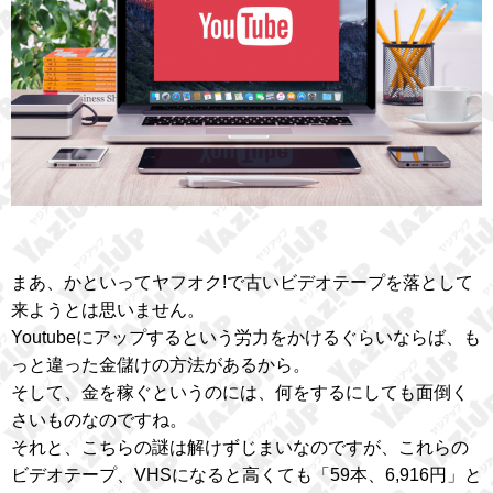
まあ、かといってヤフオク!で古いビデオテープを落として
来ようとは思いません。
Youtubeにアップするという労力をかけるぐらいならば、も
っと違った金儲けの方法があるから。
そして、金を稼ぐというのには、何をするにしても面倒く
さいものなのですね。
それと、こちらの謎は解けずじまいなのですが、これらの
ビデオテープ、VHSになると高くても「59本、6,916円」と