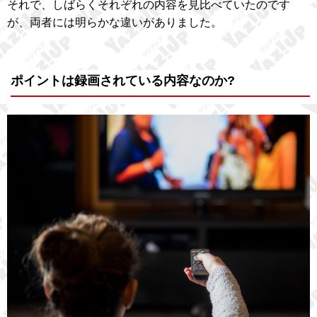
それで、しばらくそれぞれの内容を見比べていたのです
が、両者には明らかな違いがありました。
ポイントは録画されている内容なのか?