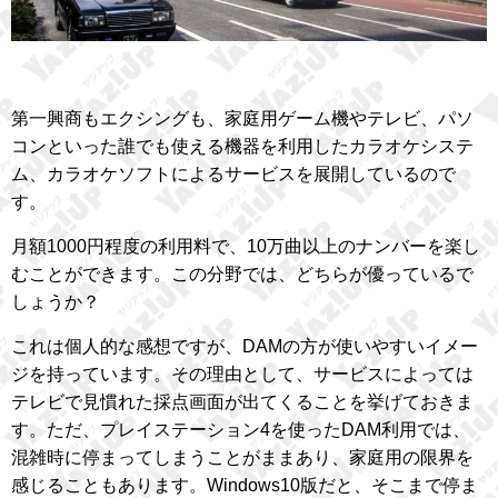
第一興商もエクシングも、家庭用ゲーム機やテレビ、パソ
コンといった誰でも使える機器を利用したカラオケシステ
ム、カラオケソフトによるサービスを展開しているので
す。
月額1000円程度の利用料で、10万曲以上のナンバーを楽し
むことができます。この分野では、どちらが優っているで
しょうか？
これは個人的な感想ですが、DAMの方が使いやすいイメー
ジを持っています。その理由として、サービスによっては
テレビで見慣れた採点画面が出てくることを挙げておきま
す。ただ、プレイステーション4を使ったDAM利用では、
混雑時に停まってしまうことがままあり、家庭用の限界を
感じることもあります。Windows10版だと、そこまで停ま