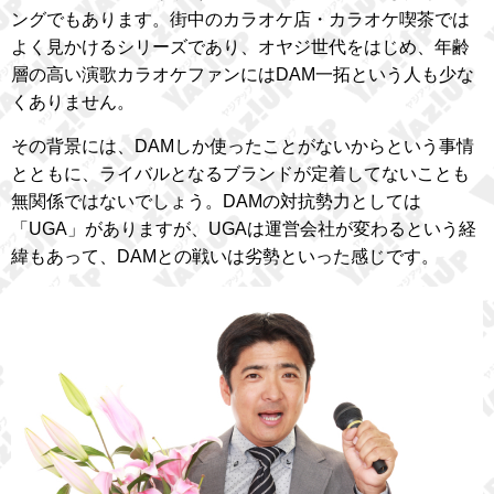
ングでもあります。街中のカラオケ店・カラオケ喫茶では
よく見かけるシリーズであり、オヤジ世代をはじめ、年齢
層の高い演歌カラオケファンにはDAM一拓という人も少な
くありません。
その背景には、DAMしか使ったことがないからという事情
とともに、ライバルとなるブランドが定着してないことも
無関係ではないでしょう。DAMの対抗勢力としては
「UGA」がありますが、UGAは運営会社が変わるという経
緯もあって、DAMとの戦いは劣勢といった感じです。