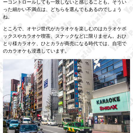
ーコントロールしても一致しないと感じることも。そうい
った細かい不満点は、どちらを選んでもあるのでしょう
ね。
ところで、オヤジ世代がカラオケを楽しむのはカラオケボ
ックスやカラオケ喫茶、スナックなどに限りません。おひ
とり様カラオケ、ひとカラが商売になる時代では、自宅で
のカラオケも浸透しています。