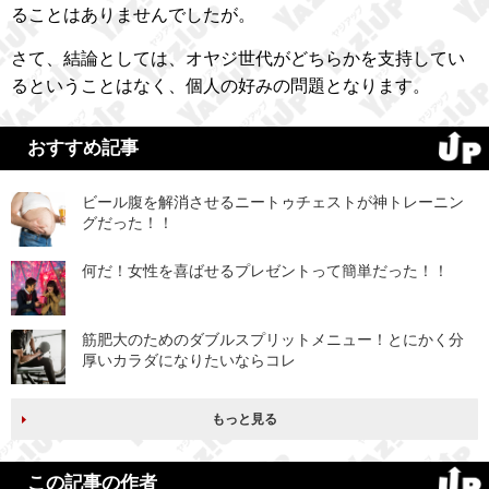
ることはありませんでしたが。
さて、結論としては、オヤジ世代がどちらかを支持してい
るということはなく、個人の好みの問題となります。
おすすめ記事
ビール腹を解消させるニートゥチェストが神トレーニン
グだった！！
何だ！女性を喜ばせるプレゼントって簡単だった！！
筋肥大のためのダブルスプリットメニュー！とにかく分
厚いカラダになりたいならコレ
もっと見る
この記事の作者