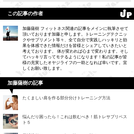
この記事の作者
加藤薩樹 フィットネス関連の記事をメインに執筆させて
頂いております加藤と申します。トレーニングテクニッ
クやサプリメント等々、全て自分で実践しハッキリと効
果を体感できた情報だけを皆様とシェアしていきたいと
考えております。 体が変われば心まで変わります。そし
てハッキリ言ってモテるようになります！私の記事が皆
様の充実したオヤジライフの一助となれば幸いです。宜
しくお願い致します。
加藤薩樹の記事
たくましい肩を作る部分分けトレーニング方法
悩んだり困ったら！これは飲むべき！筋トレサプリベス
ト５