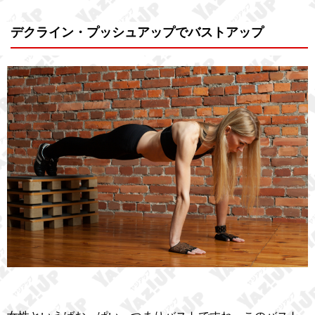
デクライン・プッシュアップでバストアップ