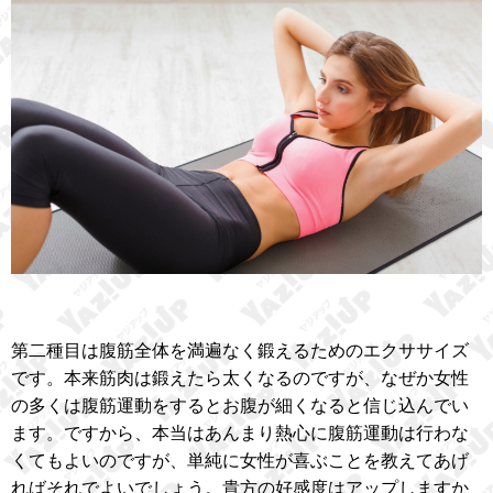
第二種目は腹筋全体を満遍なく鍛えるためのエクササイズ
です。本来筋肉は鍛えたら太くなるのですが、なぜか女性
の多くは腹筋運動をするとお腹が細くなると信じ込んでい
ます。ですから、本当はあんまり熱心に腹筋運動は行わな
くてもよいのですが、単純に女性が喜ぶことを教えてあげ
ればそれでよいでしょう。貴方の好感度はアップしますか