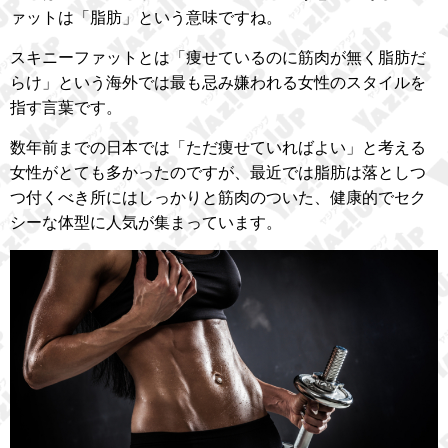
ァットは「脂肪」という意味ですね。
スキニーファットとは「痩せているのに筋肉が無く脂肪だ
らけ」という海外では最も忌み嫌われる女性のスタイルを
指す言葉です。
数年前までの日本では「ただ痩せていればよい」と考える
女性がとても多かったのですが、最近では脂肪は落としつ
つ付くべき所にはしっかりと筋肉のついた、健康的でセク
シーな体型に人気が集まっています。