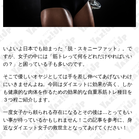
いよいよ日本でも始まった「脱・スキニーファット」。で
すが、女子の中には「筋トレって何をどれだけやればいい
の？」と困っている子も多いのです。
そこで優しいオヤジとしては手を差し伸べてあげないわけ
にいきませんよね。今回はダイエットに効果が高く、しか
も健康的な肉体を作るための効果的な自重系筋トレ種目を
３つ程ご紹介します。
一度女子から頼られる存在になるとその後は…とってもい
い事が待っているかもしれません！この記事を参考に、身
近なダイエット女子の救世主となってあげてください！