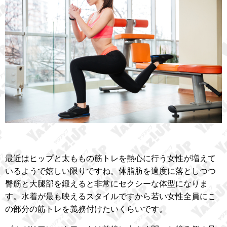
最近はヒップと太ももの筋トレを熱心に行う女性が増えて
いるようで嬉しい限りですね。体脂肪を適度に落としつつ
臀筋と大腿部を鍛えると非常にセクシーな体型になりま
す。水着が最も映えるスタイルですから若い女性全員にこ
の部分の筋トレを義務付けたいくらいです。