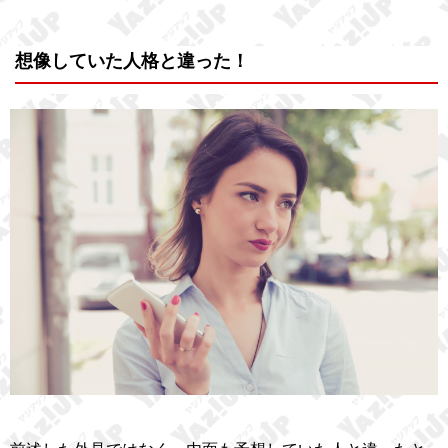
想像していた人格と違った！