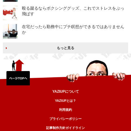
殴る蹴るならボクシンググッズ、これでストレスをぶっ
飛ばす
在宅だったら勤務中にプチ瞑想ができるではありません
か
もっと見る
YAZIUPについて
YAZIUPとは？
利用規約
プライバシーポリシー
記事制作方針ガイドライン