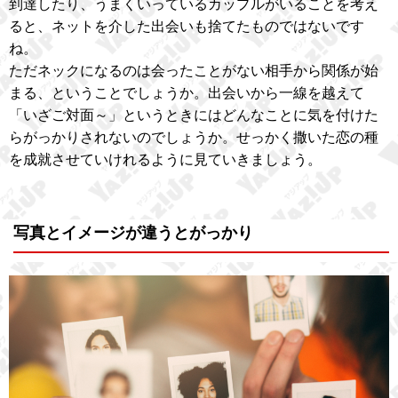
到達したり、うまくいっているカップルがいることを考え
ると、ネットを介した出会いも捨てたものではないです
ね。
ただネックになるのは会ったことがない相手から関係が始
まる、ということでしょうか。出会いから一線を越えて
「いざご対面～」というときにはどんなことに気を付けた
らがっかりされないのでしょうか。せっかく撒いた恋の種
を成就させていけれるように見ていきましょう。
写真とイメージが違うとがっかり