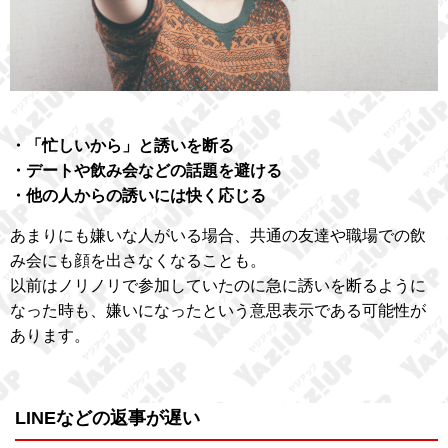
・「忙しいから」と誘いを断る
・デートや飲み会などの話題を避ける
・他の人からの誘いには快く応じる
あまりにも嫌いな人がいる場合、共通の友達や職場での飲
み会にも顔を出さなくなることも。
以前はノリノリで参加していたのに急に誘いを断るように
なった時も、嫌いになったという意思表示である可能性が
あります。
LINEなどの返事が遅い