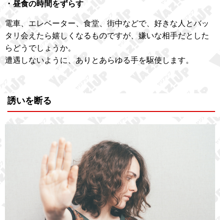
・昼食の時間をずらす
電車、エレベーター、食堂、街中などで、好きな人とバッ
タリ会えたら嬉しくなるものですが、嫌いな相手だとした
らどうでしょうか。
遭遇しないように、ありとあらゆる手を駆使します。
誘いを断る