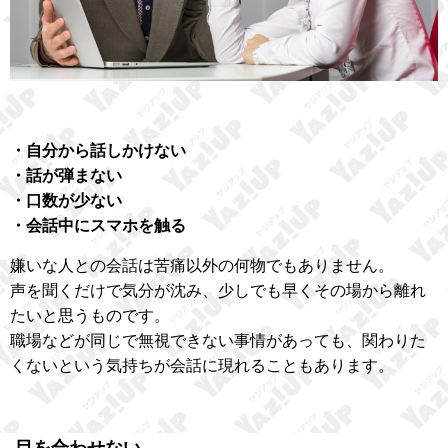
・自分から話しかけない
・話が弾まない
・口数が少ない
・会話中にスマホを触る
嫌いな人との会話は苦痛以外の何物でもありません。
声を聞くだけで気分が沈み、少しでも早くその場から離れ
たいと思うものです。
職場などが同じで無視できない事情があっても、関わりた
くないという気持ちが会話に現れることもあります。