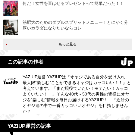
何だ！女性を喜ばせるプレゼントって簡単だった！！
筋肥大のためのダブルスプリットメニュー！とにかく分
厚いカラダになりたいならコレ
もっと見る
この記事の作者
YAZIUP運営 YAZIUPは『オヤジである自分を受け入れ、
最大限“楽しむ”ことができるオヤジはカッコいい！！』と
考えています。「まだ現役でいたい！モテたい！カッコ
よくいたい！！」そんな40代～50代の男性の皆様にオヤ
ジを“楽しむ”情報を毎日お届けするYAZIUP！！『近所の
オヤジ達の中で一番カッコいいオヤジ』を目指しません
か？
YAZIUP運営の記事