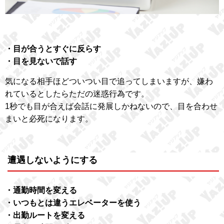
・目が合うとすぐに反らす
・目を見ないで話す
気になる相手ほどついつい目で追ってしまいますが、嫌わ
れているとしたらただの迷惑行為です。
1秒でも目が合えば会話に発展しかねないので、目を合わせ
まいと必死になります。
遭遇しないようにする
・通勤時間を変える
・いつもとは違うエレベーターを使う
・出勤ルートを変える