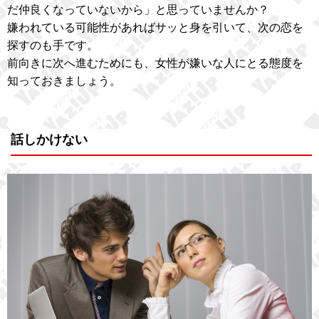
だ仲良くなっていないから」と思っていませんか？
嫌われている可能性があればサッと身を引いて、次の恋を
探すのも手です。
前向きに次へ進むためにも、女性が嫌いな人にとる態度を
知っておきましょう。
話しかけない