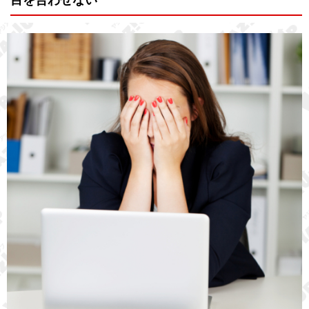
目を合わせない