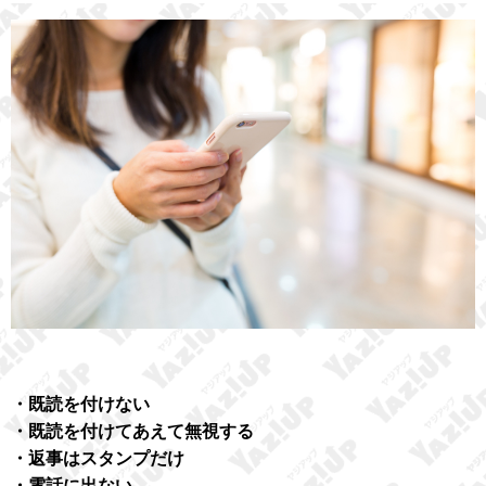
・既読を付けない
・既読を付けてあえて無視する
・返事はスタンプだけ
・電話に出ない