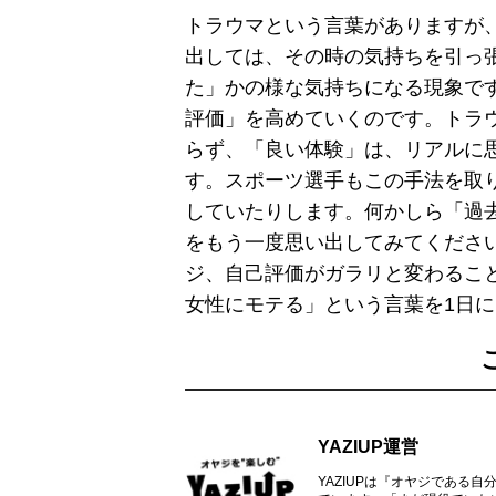
トラウマという言葉がありますが
出しては、その時の気持ちを引っ
た」かの様な気持ちになる現象で
評価」を高めていくのです。トラ
らず、「良い体験」は、リアルに
す。スポーツ選手もこの手法を取
していたりします。何かしら「過
をもう一度思い出してみてくださ
ジ、自己評価がガラリと変わるこ
女性にモテる」という言葉を1日
YAZIUP運営
YAZIUPは『オヤジである