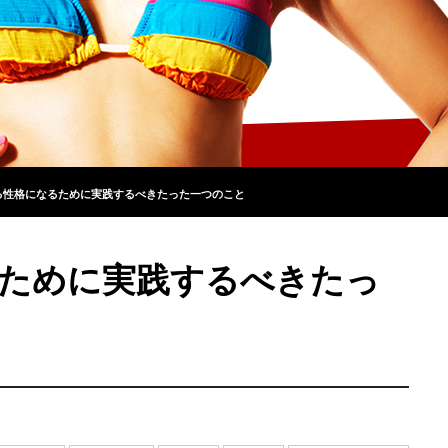
る性格になるために実践するべきたった一つのこと
ために実践するべきたっ