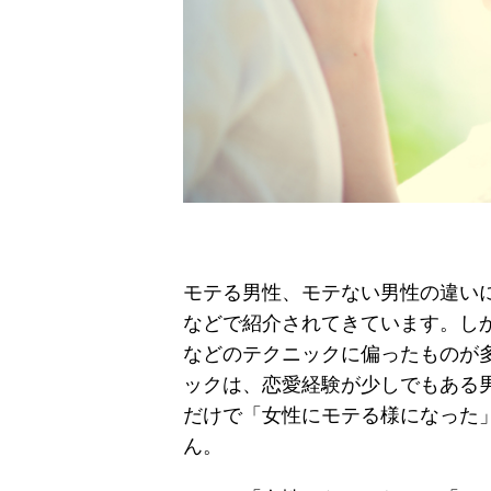
モテる男性、モテない男性の違い
などで紹介されてきています。し
などのテクニックに偏ったものが
ックは、恋愛経験が少しでもある
だけで「女性にモテる様になった
ん。