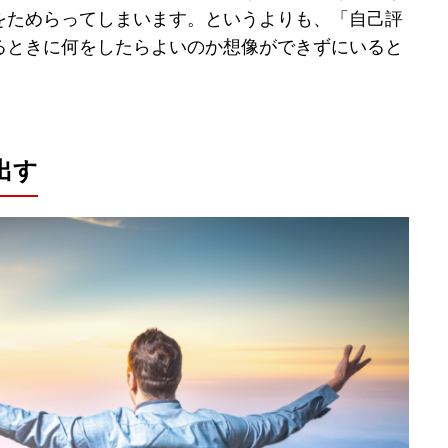
をためらってしまいます。というよりも、「自己評
るときに何をしたらよいのか想像ができずにいると
出す