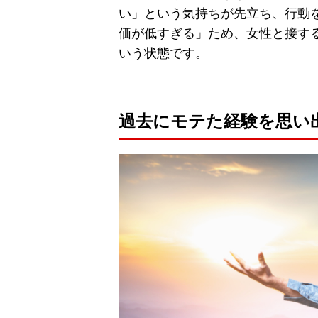
い」という気持ちが先立ち、行動
価が低すぎる」ため、女性と接す
いう状態です。
過去にモテた経験を思い