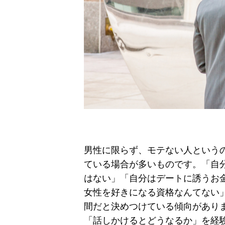
男性に限らず、モテない人という
ている場合が多いものです。「自
はない」「自分はデートに誘うお
女性を好きになる資格なんてない
間だと決めつけている傾向があり
「話しかけるとどうなるか」を経