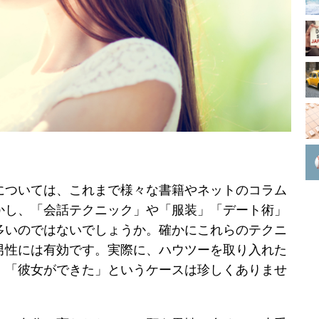
については、これまで様々な書籍やネットのコラム
かし、「会話テクニック」や「服装」「デート術」
多いのではないでしょうか。確かにこれらのテクニ
男性には有効です。実際に、ハウツーを取り入れた
」「彼女ができた」というケースは珍しくありませ