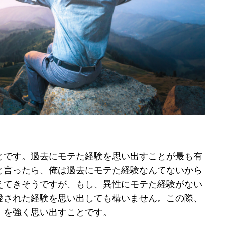
とです。過去にモテた経験を思い出すことが最も有
と言ったら、俺は過去にモテた経験なんてないから
えてきそうですが、もし、異性にモテた経験がない
愛された経験を思い出しても構いません。この際、
」を強く思い出すことです。