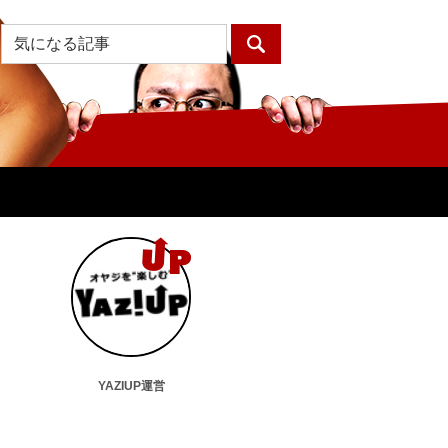
YAZIUP運営