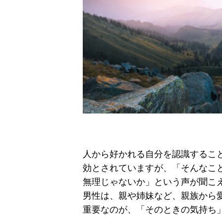
人から好かれる自分を認識するこ
効とされていますが、「そんなこ
無理じゃないか」という声が聞こ
男性は、親や姉妹など、親族から
重要なのが、「そのときの気持ち