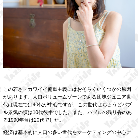
この若さ・カワイイ偏重主義にはおそらくいくつかの原因
があります。人口ボリュームゾーンである団塊ジュニア世
代は現在では40代が中心ですが、この世代はちょうどバブ
ル景気の頃は10代後半でした。また、バブルの残り香のあ
る1990年台は20代でした。
経済は基本的に人口の多い世代をマーケティングの中心に