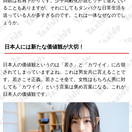
回数は右肩下がりです。少子高齢化が急ピッチで進んでい
ることもありますが、それにしてもタンパクな日常生活を
送っている人が多すぎるのです。これは一体なぜなのでし
ょうか。
日本人には新たな価値観が大切！
日本人の価値観というのは「若さ」と「カワイイ」に占領
されてしまっていますよね。これは男女共に言えることで
す。若さこそ正義。若さこそ全て。女性はもちろん男に対
しても「カワイイ」という言葉は褒め言葉になる。これが
日本人の価値観です。