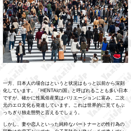
一方、日本人の場合はというと状況はもっと以前から深刻
化しています。「HENTAIの国」と呼ばれることも多い日本
ですが、確かに性風俗産業はバリエーションに富み、二次
元のエロ文化も発達しています。これは世界的に見てもぶ
っちぎり独走態勢と言えるでしょう。
しかし、妻や恋人といった純粋なパートナーとの性行為の