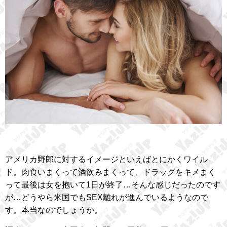
アメリカ野郎に対するイメージといえばとにかくワイル
ド。肉食いまくって酒飲みまくって、ドラッグをキメまく
って最後は女を抱いて1日が終了…そんな感じだったのです
が…どうやら米国でもSEX離れが進んでいるようなので
す。本当なのでしょうか。