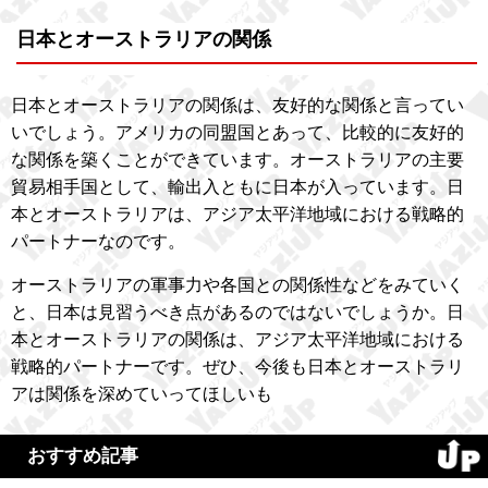
日本とオーストラリアの関係
日本とオーストラリアの関係は、友好的な関係と言ってい
いでしょう。アメリカの同盟国とあって、比較的に友好的
な関係を築くことができています。オーストラリアの主要
貿易相手国として、輸出入ともに日本が入っています。日
本とオーストラリアは、アジア太平洋地域における戦略的
パートナーなのです。
オーストラリアの軍事力や各国との関係性などをみていく
と、日本は見習うべき点があるのではないでしょうか。日
本とオーストラリアの関係は、アジア太平洋地域における
戦略的パートナーです。ぜひ、今後も日本とオーストラリ
アは関係を深めていってほしいも
おすすめ記事