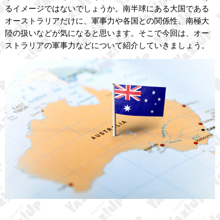
るイメージではないでしょうか。南半球にある大国である
オーストラリアだけに、軍事力や各国との関係性、南極大
陸の扱いなどが気になると思います。そこで今回は、オー
ストラリアの軍事力などについて紹介していきましょう。