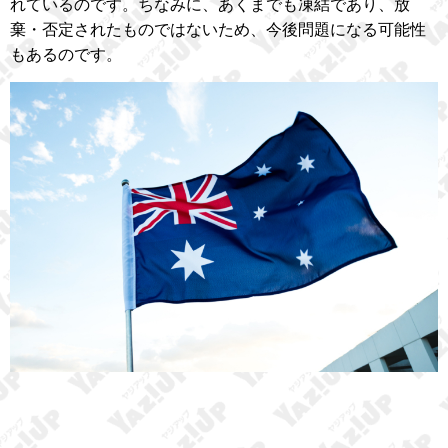
れているのです。ちなみに、あくまでも凍結であり、放
棄・否定されたものではないため、今後問題になる可能性
もあるのです。