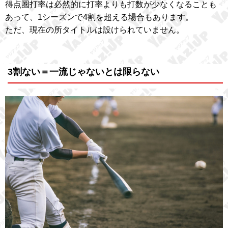
得点圏打率は必然的に打率よりも打数が少なくなることも
あって、1シーズンで4割を超える場合もあります。
ただ、現在の所タイトルは設けられていません。
3割ない＝一流じゃないとは限らない