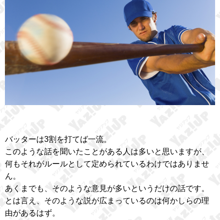
バッターは3割を打てば一流。
このような話を聞いたことがある人は多いと思いますが、
何もそれがルールとして定められているわけではありませ
ん。
あくまでも、そのような意見が多いというだけの話です。
とは言え、そのような説が広まっているのは何かしらの理
由があるはず。