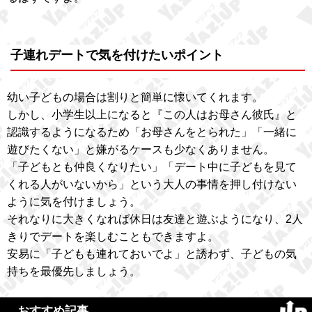
子連れデートで気を付けたいポイント
幼い子どもの場合は割りと簡単に懐いてくれます。
しかし、小学生以上になると『この人はお母さん彼氏』と
認識するようになるため「お母さんをとられた」「一緒に
遊びたくない」と嫌がるケースも少なくありません。
「子どもとも仲良くなりたい」「デート中に子どもを見て
くれる人がいないから」という大人の事情を押し付けない
ように気を付けましょう。
それなりに大きくなれば休日は友達と遊ぶようになり、2人
きりでデートを楽しむこともできますよ。
安易に「子どもも連れておいでよ」と誘わず、子どもの気
持ちを最優先しましょう。
おすすめ記事