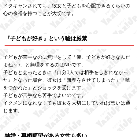
ドタキャンされても、彼女と子どもを心配できるくらいの
心の余裕を持つことが大切です。
『子どもが好き』という嘘は厳禁
子どもが苦手なのに無理をして「俺、子どもが好きなんだ
よね～♪」と無理をするのはNGです。
子どもと会ったときに『自分1人では相手をしきれなかっ
た』となった場合、彼女は「無理をさせてしまった」「嘘
をつかれた」とショックを受けます。
子どもが苦手なら苦手でよいのです。
イクメンになれなくても彼女を大切にしていれば想いは通
じます。
結婚・再婚願望がある女性も多い