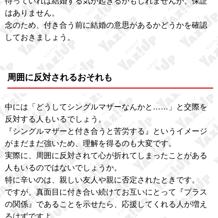
待っていれば結婚する気が起きるかもしれませんが、保証
はありません。
念のため、付き合う前に結婚の意思があるかどうかを確認
しておきましょう。
周囲に反対されるおそれも
中には「どうしてシングルマザーなんかと……」と交際を
反対する人もいるでしょう。
『シングルマザーと付き合うと苦労する』というイメージ
がまだまだ強いため、理解を得るのも大変です。
実際に、周囲に反対されて心が折れてしまったことがある
人もいるのではないでしょうか。
特に辛いのは、親しい友人や親に否定されたときです。
ですが、真面目に付き合い続けてお互いにとって『プラス
の関係』であることを示せたら、応援してくれる人が増え
るはずですよ。