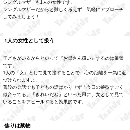
シングルマザーも1人の女性です。
シングルマザーだからと難しく考えず、気軽にアプローチ
してみましょう！
1人の女性として扱う
子どもがいるからといって『お母さん扱い』するのは厳禁
です。
1人の『女』として見て接することで、心の距離を一気に近
づけられますよ。
普段の会話でも子どもの話ばかりせず「今日の髪型すごく
似合ってる」「きれいだね」といった風に、女として見て
いることをアピールすると効果的です。
焦りは禁物