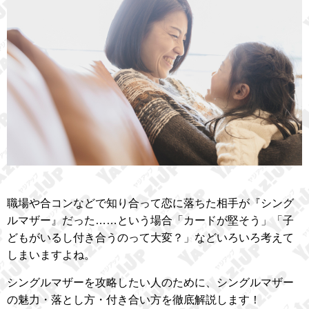
職場や合コンなどで知り合って恋に落ちた相手が『シング
ルマザー』だった……という場合「カードが堅そう」「子
どもがいるし付き合うのって大変？」などいろいろ考えて
しまいますよね。
シングルマザーを攻略したい人のために、シングルマザー
の魅力・落とし方・付き合い方を徹底解説します！