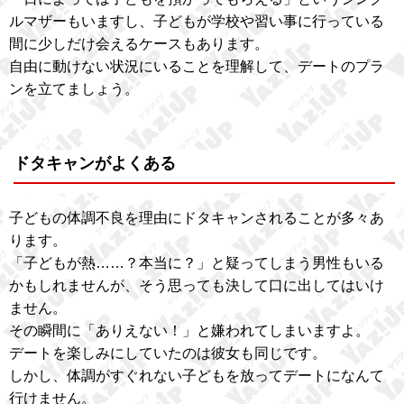
ルマザーもいますし、子どもが学校や習い事に行っている
間に少しだけ会えるケースもあります。
自由に動けない状況にいることを理解して、デートのプラ
ンを立てましょう。
ドタキャンがよくある
子どもの体調不良を理由にドタキャンされることが多々あ
ります。
「子どもが熱……？本当に？」と疑ってしまう男性もいる
かもしれませんが、そう思っても決して口に出してはいけ
ません。
その瞬間に「ありえない！」と嫌われてしまいますよ。
デートを楽しみにしていたのは彼女も同じです。
しかし、体調がすぐれない子どもを放ってデートになんて
行けません。