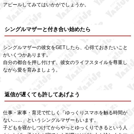
アピールしてみてはいかがでしょうか。
シングルマザーと付き合い始めたら
シングルマザーの彼女をGETしたら、心得ておきたいこと
がいくつかあります。
自分の都合を押し付けず、彼女のライフスタイルを尊重し
ながら愛を育みましょう。
返信が遅くても許してあげよう
仕事・家事・育児で忙しく「ゆっくりスマホを触る時間が
ない……」というシングルマザーもいます。
子どもを寝かしつけてからやっとゆっくりできるという人