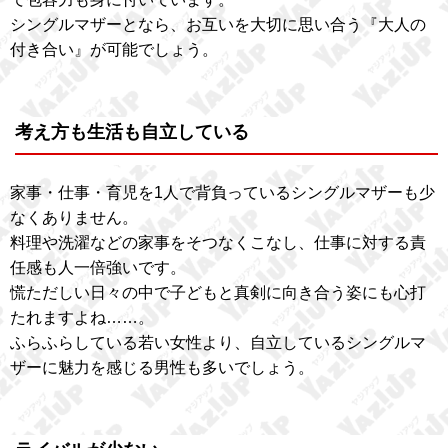
シングルマザーとなら、お互いを大切に思い合う『大人の
付き合い』が可能でしょう。
考え方も生活も自立している
家事・仕事・育児を1人で背負っているシングルマザーも少
なくありません。
料理や洗濯などの家事をそつなくこなし、仕事に対する責
任感も人一倍強いです。
慌ただしい日々の中で子どもと真剣に向き合う姿にも心打
たれますよね……。
ふらふらしている若い女性より、自立しているシングルマ
ザーに魅力を感じる男性も多いでしょう。