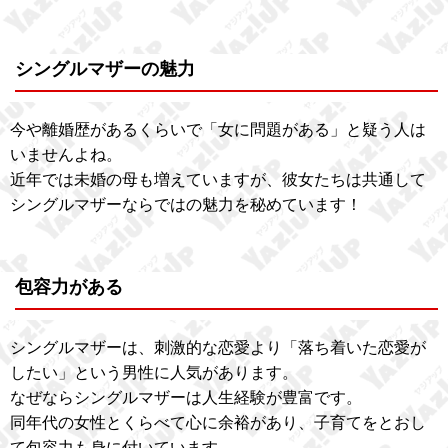
シングルマザーの魅力
今や離婚歴があるくらいで「女に問題がある」と疑う人は
いませんよね。
近年では未婚の母も増えていますが、彼女たちは共通して
シングルマザーならではの魅力を秘めています！
包容力がある
シングルマザーは、刺激的な恋愛より「落ち着いた恋愛が
したい」という男性に人気があります。
なぜならシングルマザーは人生経験が豊富です。
同年代の女性とくらべて心に余裕があり、子育てをとおし
て包容力も身に付いています。