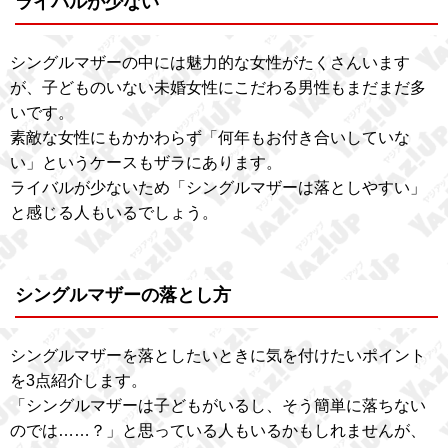
ライバルが少ない
シングルマザーの中には魅力的な女性がたくさんいます
が、子どものいない未婚女性にこだわる男性もまだまだ多
いです。
素敵な女性にもかかわらず「何年もお付き合いしていな
い」というケースもザラにあります。
ライバルが少ないため「シングルマザーは落としやすい」
と感じる人もいるでしょう。
シングルマザーの落とし方
シングルマザーを落としたいときに気を付けたいポイント
を3点紹介します。
「シングルマザーは子どもがいるし、そう簡単に落ちない
のでは……？」と思っている人もいるかもしれませんが、