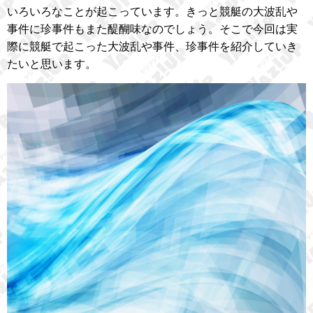
いろいろなことが起こっています。きっと競艇の大波乱や
事件に珍事件もまた醍醐味なのでしょう。そこで今回は実
際に競艇で起こった大波乱や事件、珍事件を紹介していき
たいと思います。