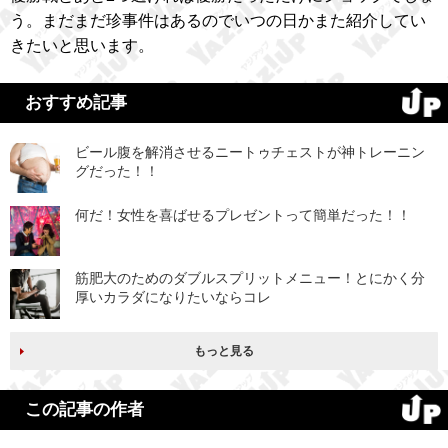
う。まだまだ珍事件はあるのでいつの日かまた紹介してい
きたいと思います。
おすすめ記事
ビール腹を解消させるニートゥチェストが神トレーニン
グだった！！
何だ！女性を喜ばせるプレゼントって簡単だった！！
筋肥大のためのダブルスプリットメニュー！とにかく分
厚いカラダになりたいならコレ
もっと見る
この記事の作者