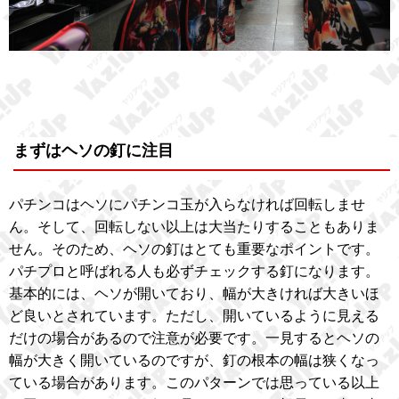
まずはヘソの釘に注目
パチンコはヘソにパチンコ玉が入らなければ回転しませ
ん。そして、回転しない以上は大当たりすることもありま
せん。そのため、ヘソの釘はとても重要なポイントです。
パチプロと呼ばれる人も必ずチェックする釘になります。
基本的には、ヘソが開いており、幅が大きければ大きいほ
ど良いとされています。ただし、開いているように見える
だけの場合があるので注意が必要です。一見するとヘソの
幅が大きく開いているのですが、釘の根本の幅は狭くなっ
ている場合があります。このパターンでは思っている以上