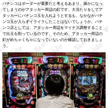
パチンコはボーダーが重要だと考えるあまり、疎かになっ
てしまうのがアタッカー周辺の釘です。大当たりをしてア
タッカーにパチンコ玉を入れようとするも、なかなかパチ
ンコ玉が入らずイライラしたことはないでしょうか。パチ
ンコ店としては、アタッカー周辺をマイナス調整すること
で出玉を削っているのです。そのため、アタッカー周辺の
釘がめちゃくちゃになっていないのか確認しておきましょ
う。