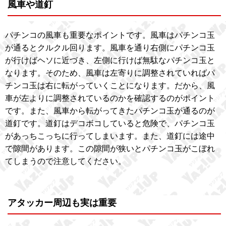
風車や道釘
パチンコの風車も重要なポイントです。風車はパチンコ玉
が通るとクルクル回ります。風車を通り右側にパチンコ玉
が行けばヘソに近づき、左側に行けば無駄なパチンコ玉と
なります。そのため、風車は左寄りに調整されていればパ
チンコ玉は右に転がっていくことになります。だから、風
車が左よりに調整されているのかを確認するのがポイント
です。また、風車から転がってきたパチンコ玉が通るのが
道釘です。道釘はデコボコしていると危険で、パチンコ玉
があっちこっちに行ってしまいます。また、道釘には途中
で隙間があります。この隙間が狭いとパチンコ玉がこぼれ
てしまうので注意してください。
アタッカー周辺も実は重要