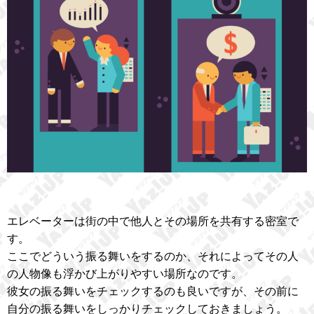
エレベーターは街の中で他人とその場所を共有する密室で
す。
ここでどういう振る舞いをするのか、それによってその人
の人物像も浮かび上がりやすい場所なのです。
彼女の振る舞いをチェックするのも良いですが、その前に
自分の振る舞いをしっかりチェックしておきましょう。