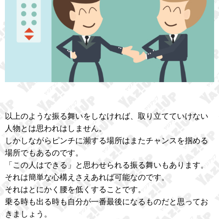
以上のような振る舞いをしなければ、取り立てていけない
人物とは思われはしません。
しかしながらピンチに瀕する場所はまたチャンスを掴める
場所でもあるのです。
「この人はできる」と思わせられる振る舞いもあります。
それは簡単な心構えさえあれば可能なのです。
それはとにかく腰を低くすることです。
乗る時も出る時も自分が一番最後になるものだと思ってお
きましょう。