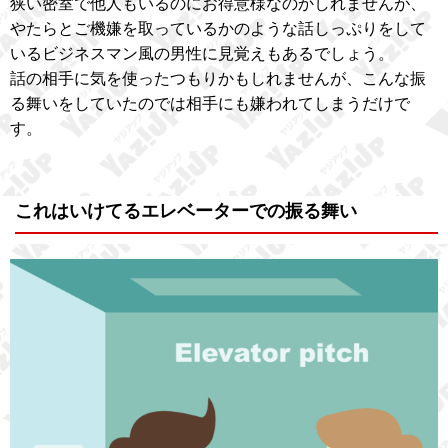
狭い密室で他人もいるのにお得意様なのかしれませんが、
やたらとご機嫌を取っているかのような話しっぷりをして
いるビジネスマン風の男性に見覚えもあるでしょう。
話の相手に気を使ったつもりかもしれませんが、こんな振
る舞いをしていたのでは相手にも嫌われてしまうだけで
す。
これはいけてるエレベーターでの振る舞い