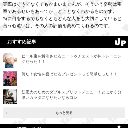
実際はそうでなくてもかまいませんが、そういう姿勢は密
室であるせいもあってか、どことなくわかるものです。
特に何をするでもなくともどんな人をも大切にしていると
言う心遣いは、その人の評価を高めてくれるのです。
おすすめ記事
ビール腹を解消させるニートゥチェストが神トレーニン
グだった！！
何だ！女性を喜ばせるプレゼントって簡単だった！！
筋肥大のためのダブルスプリットメニュー！とにかく分
厚いカラダになりたいならコレ
もっと見る