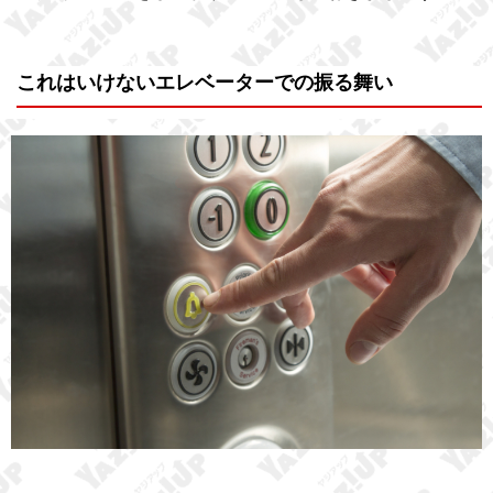
これはいけないエレベーターでの振る舞い