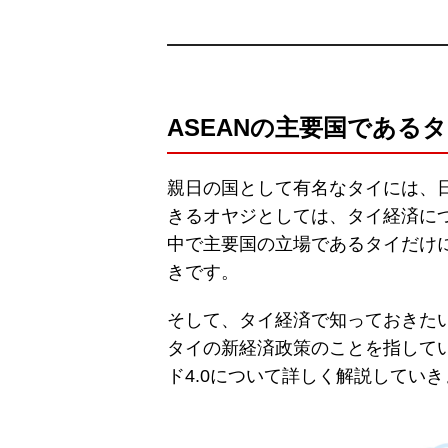
ASEANの主要国である
親日の国として有名なタイには、
きるオヤジとしては、タイ経済につ
中で主要国の立場であるタイだけ
きです。
そして、タイ経済で知っておきたい
タイの新経済政策のことを指して
ド4.0について詳しく解説してい