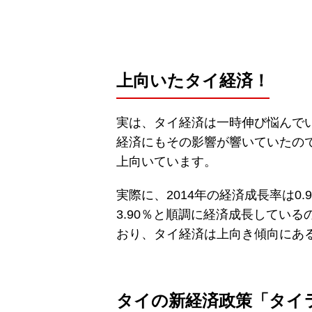
上向いたタイ経済！
実は、タイ経済は一時伸び悩んでい
経済にもその影響が響いていたの
上向いています。
実際に、2014年の経済成長率は0.9
3.90％と順調に経済成長してい
おり、タイ経済は上向き傾向にあ
タイの新経済政策「タイラ