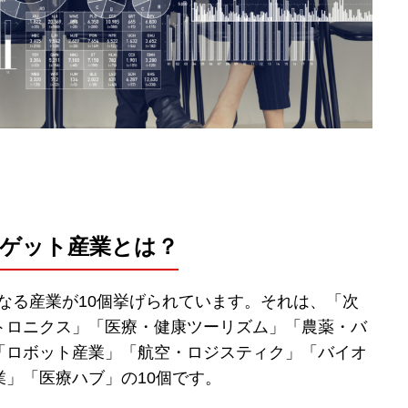
ーゲット産業とは？
となる産業が10個挙げられています。それは、「次
トロニクス」「医療・健康ツーリズム」「農薬・バ
「ロボット産業」「航空・ロジスティク」「バイオ
」「医療ハブ」の10個です。