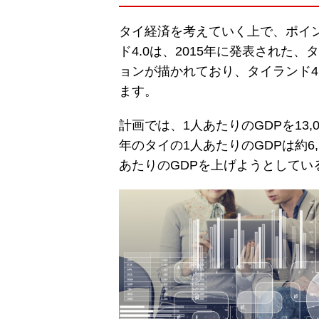
タイ経済を考えていく上で、ポイン
ド4.0は、2015年に発表された
ョンが描かれており、タイランド4.
ます。
計画では、1人あたりのGDPを13,
年のタイの1人あたりのGDPは約6
あたりのGDPを上げようとしてい