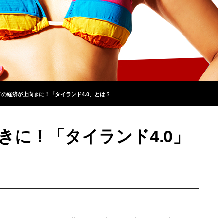
イの経済が上向きに！「タイランド4.0」とは？
きに！「タイランド4.0」