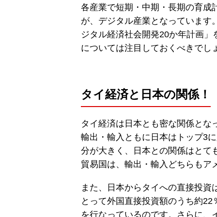
各産業で短期・中期・長期の育成
が、デジタル産業となっています。
ジタル経済社会開発20か年計画
については注目しておくべきでし
タイ経済と日本の関係！
タイ経済は日本とも密な関係とな
輸出・輸入ともに日本はトップ3
分が大きく、日本との関係はとて
貿易国は、輸出・輸入どちらもア
また、日本からタイへの直接投資は、
とって外国直接投資額のうち約2
を行なっているのです。さらに、