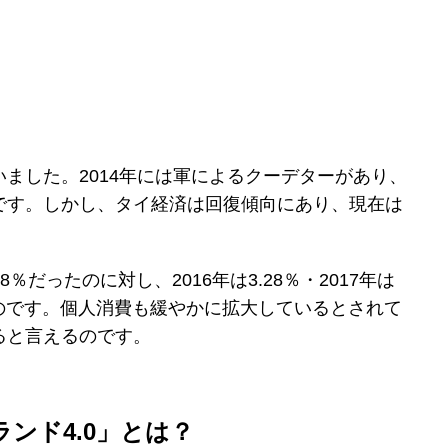
ました。2014年には軍によるクーデターがあり、
です。しかし、タイ経済は回復傾向にあり、現在は
8％だったのに対し、2016年は3.28％・2017年は
るのです。個人消費も緩やかに拡大しているとされて
ると言えるのです。
ンド4.0」とは？