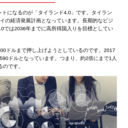
トになるのが「タイランド4.0」です。タイラン
、タイの経済発展計画となっています。長期的なビジ
0では2036年までに高所得国入りを目標としてい
000ドルまで押し上げようとしているのです。2017
,590ドルとなっています。つまり、約2倍にまで1人
るのです。