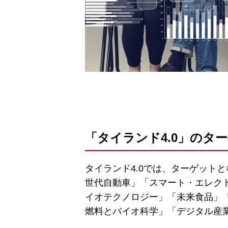
「タイランド4.0」のタ
タイランド4.0では、ターゲット
世代自動車」「スマート・エレク
イオテクノロジー」「未来食品」
燃料とバイオ科学」「デジタル産業