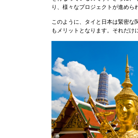
り、様々なプロジェクトが進めら
このように、タイと日本は緊密な
もメリットとなります。それだけ