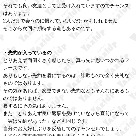
それでも良い友達としては受け入れていますのでチャンス
はあります。
2人だけで会うのに慣れていないだけかもしれません。
そこから次回に期待する道もあるのです。
・先約が入っているの
とりあえず面倒くさく感じたら、真っ先に思いつかれるフ
レーズです。
ありもしない先約を盾にするのは、詐欺もので全く失礼な
ものではあります。
その気があれば、変更できない先約などもそんなにあるも
のではありません。
要するにその気はありません。
また、とりあえず良い返事を受けていながら直前になって
「実は先約があった」なども同じです。
自分のお人好しぶりを反省してのキャンセルでしょう。