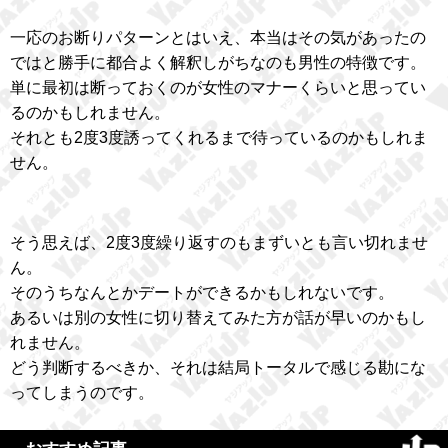
一応のお断りパターンとはいえ、本当はその気があったの
ではと勝手に都合よく解釈しがちなのも男性の特徴です。
単に最初は断っておくのが女性のマナーくらいと思ってい
るのかもしれません。
それとも2度3度誘ってくれるまで待っているのかもしれま
せん。
そう思えば、2度3度繰り返すのもまずいとも言い切れませ
ん。
そのうちなんとかデートができるかもしれないです。
あるいは別の女性に切り替えてみた方が話が早いのかもし
れません。
どう判断するべきか、それは結局トータルで感じる勘にな
ってしまうのです。