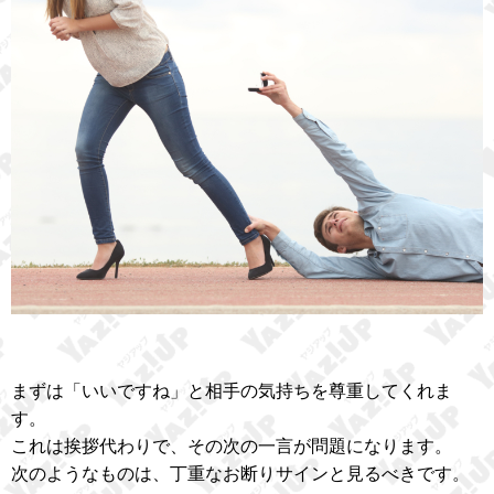
まずは「いいですね」と相手の気持ちを尊重してくれま
す。
これは挨拶代わりで、その次の一言が問題になります。
次のようなものは、丁重なお断りサインと見るべきです。