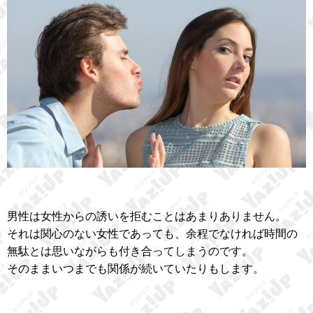
男性は女性からの誘いを拒むことはあまりありません。
それは関心のない女性であっても、余程でなければ時間の
無駄とは思いながらも付き合ってしまうのです。
そのままいつまでも関係が続いていたりもします。