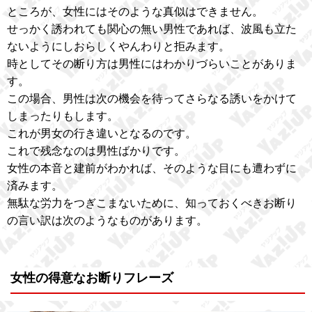
ところが、女性にはそのような真似はできません。
せっかく誘われても関心の無い男性であれば、波風も立た
ないようにしおらしくやんわりと拒みます。
時としてその断り方は男性にはわかりづらいことがありま
す。
この場合、男性は次の機会を待ってさらなる誘いをかけて
しまったりもします。
これが男女の行き違いとなるのです。
これで残念なのは男性ばかりです。
女性の本音と建前がわかれば、そのような目にも遭わずに
済みます。
無駄な労力をつぎこまないために、知っておくべきお断り
の言い訳は次のようなものがあります。
女性の得意なお断りフレーズ