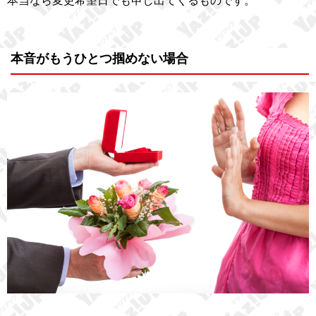
本当なら変更希望日でも申し出てくるものです。
本音がもうひとつ掴めない場合