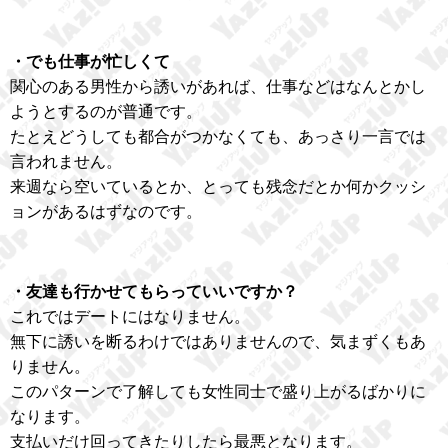
・でも仕事が忙しくて
関心のある男性から誘いがあれば、仕事などはなんとかし
ようとするのが普通です。
たとえどうしても都合がつかなくても、あっさり一言では
言われません。
来週なら空いているとか、とっても残念だとか何かクッシ
ョンがあるはずなのです。
・友達も行かせてもらっていいですか？
これではデートにはなりません。
無下に誘いを断るわけではありませんので、気まずくもあ
りません。
このパターンで了解しても女性同士で盛り上がるばかりに
なります。
支払いだけ回ってきたりしたら最悪となります。