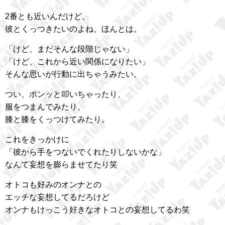
2番とも近いんだけど、
彼とくっつきたいのよね、ほんとは。
「けど、まだそんな段階じゃない」
「けど、これから近い関係になりたい」
そんな思いが行動に出ちゃうみたい。
つい、ポンッと叩いちゃったり、
服をつまんでみたり、
膝と膝をくっつけてみたり。
これをきっかけに
「彼から手をつないでくれたりしないかな」
なんて妄想を膨らませてたり笑
オトコも好みのオンナとの
エッチな妄想してるだろけど
オンナもけっこう好きなオトコとの妄想してるわ笑