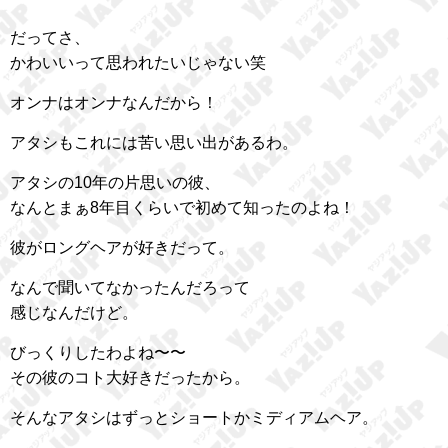
だってさ、
かわいいって思われたいじゃない笑
オンナはオンナなんだから！
アタシもこれには苦い思い出があるわ。
アタシの10年の片思いの彼、
なんとまぁ8年目くらいで初めて知ったのよね！
彼がロングヘアが好きだって。
なんで聞いてなかったんだろって
感じなんだけど。
びっくりしたわよね〜〜
その彼のコト大好きだったから。
そんなアタシはずっとショートかミディアムヘア。