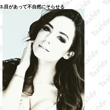
3.目があって不自然にそらせる