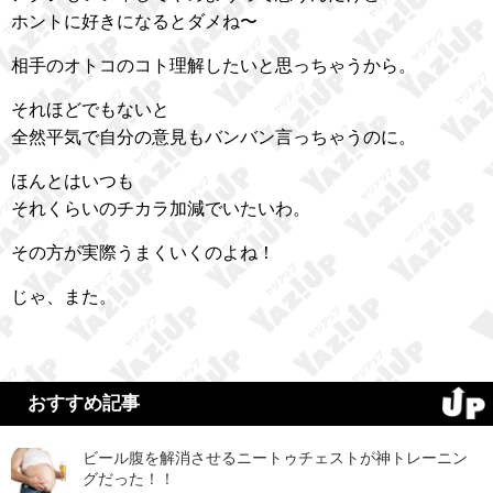
ホントに好きになるとダメね〜
相手のオトコのコト理解したいと思っちゃうから。
それほどでもないと
全然平気で自分の意見もバンバン言っちゃうのに。
ほんとはいつも
それくらいのチカラ加減でいたいわ。
その方が実際うまくいくのよね！
じゃ、また。
おすすめ記事
ビール腹を解消させるニートゥチェストが神トレーニン
グだった！！