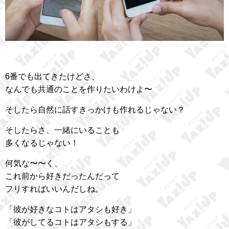
6番でも出てきたけどさ、
なんでも共通のことを作りたいわけよ〜
そしたら自然に話すきっかけも作れるじゃない？
そしたらさ、一緒にいることも
多くなるじゃない！
何気な〜〜く、
これ前から好きだったんだって
フリすればいいんだしね。
「彼が好きなコトはアタシも好き」
「彼がしてるコトはアタシもする」