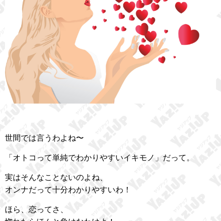
世間では言うわよね〜
「オトコって単純でわかりやすいイキモノ」だって。
実はそんなことないのよね、
オンナだって十分わかりやすいわ！
ほら、恋ってさ、