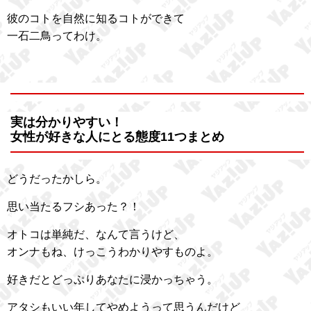
彼のコトを自然に知るコトができて
一石二鳥ってわけ。
実は分かりやすい！
女性が好きな人にとる態度11つまとめ
どうだったかしら。
思い当たるフシあった？！
オトコは単純だ、なんて言うけど、
オンナもね、けっこうわかりやすものよ。
好きだとどっぷりあなたに浸かっちゃう。
アタシもいい年してやめようって思うんだけど