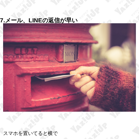
7.メール、LINEの返信が早い
スマホを置いてると横で