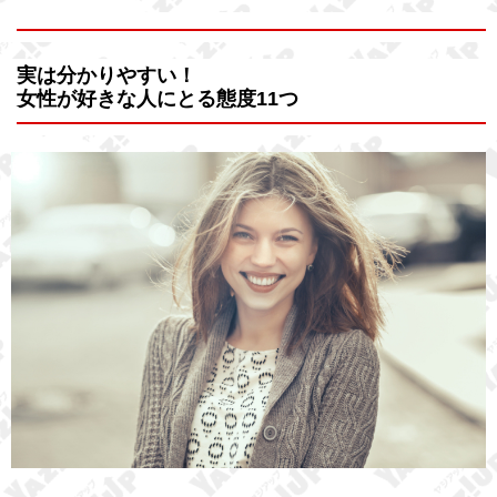
実は分かりやすい！
女性が好きな人にとる態度11つ