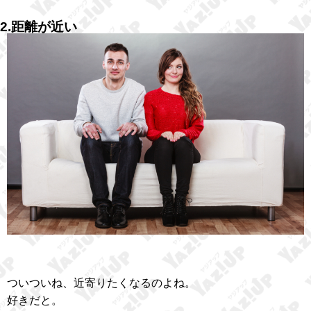
2.距離が近い
ついついね、近寄りたくなるのよね。
好きだと。