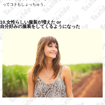
ってコトもしょっちゅう。
10.女性らしい服装が増えた or
自分好みの服装をしてくるようになった