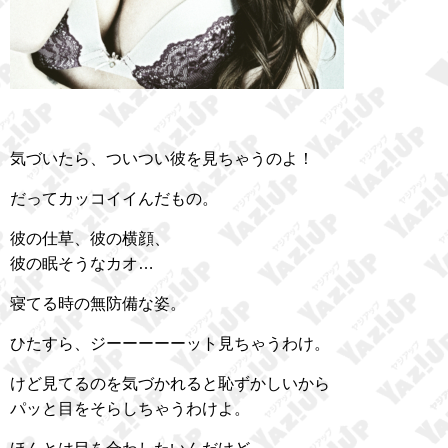
気づいたら、ついつい彼を見ちゃうのよ！
だってカッコイイんだもの。
彼の仕草、彼の横顔、
彼の眠そうなカオ…
寝てる時の無防備な姿。
ひたすら、ジーーーーーット見ちゃうわけ。
けど見てるのを気づかれると恥ずかしいから
パッと目をそらしちゃうわけよ。