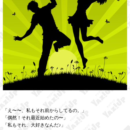
「え〜〜、私もそれ前からしてるの。」
「偶然！それ最近始めたの〜」
「私もそれ、大好きなんだ♪」