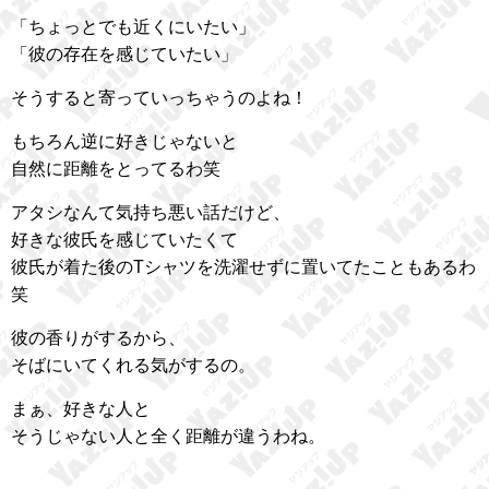
「ちょっとでも近くにいたい」
「彼の存在を感じていたい」
そうすると寄っていっちゃうのよね！
もちろん逆に好きじゃないと
自然に距離をとってるわ笑
アタシなんて気持ち悪い話だけど、
好きな彼氏を感じていたくて
彼氏が着た後のTシャツを洗濯せずに置いてたこともあるわ
笑
彼の香りがするから、
そばにいてくれる気がするの。
まぁ、好きな人と
そうじゃない人と全く距離が違うわね。