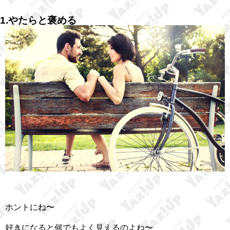
1.やたらと褒める
ホントにね〜
好きになると何でもよく見えるのよね〜