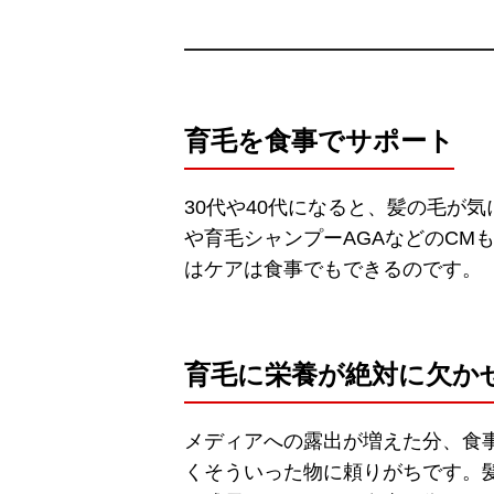
育毛を食事でサポート
30代や40代になると、髪の毛が
や育毛シャンプーAGAなどのCM
はケアは食事でもできるのです。
育毛に栄養が絶対に欠か
メディアへの露出が増えた分、食
くそういった物に頼りがちです。