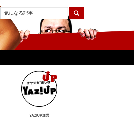
YAZIUP運営