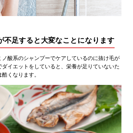
が不足すると大変なことになります
ミノ酸系のシャンプーでケアしているのに抜け毛が
でダイエットをしていると、栄養が足りていないた
は酷くなります。