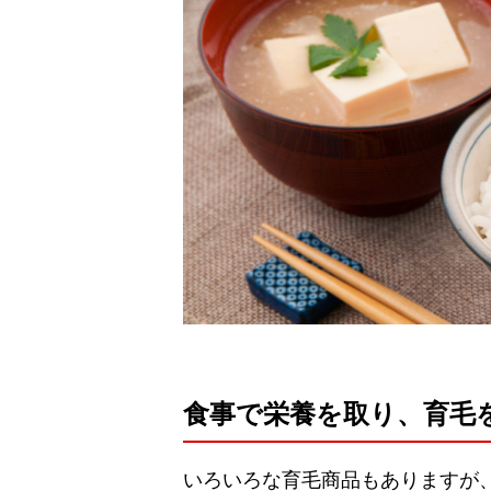
食事で栄養を取り、育毛
いろいろな育毛商品もありますが