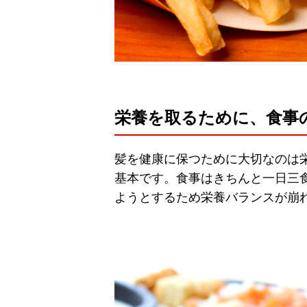
栄養を取るために、食事
髪を健康に保つために大切なのは
基本です。食事はきちんと一日三
ようとするため栄養バランスが崩