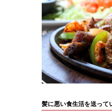
髪に悪い食生活を送って