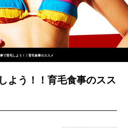
事で育毛しよう！！育毛食事のススメ
しよう！！育毛食事のスス