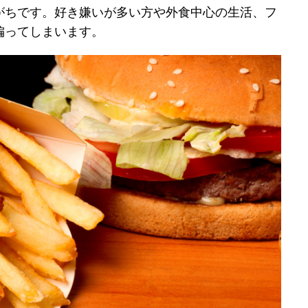
がちです。好き嫌いが多い方や外食中心の生活、フ
偏ってしまいます。