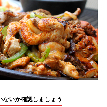
いないか確認しましょう