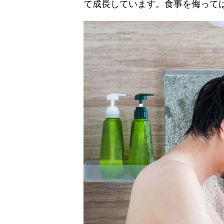
て成長しています。食事を侮って