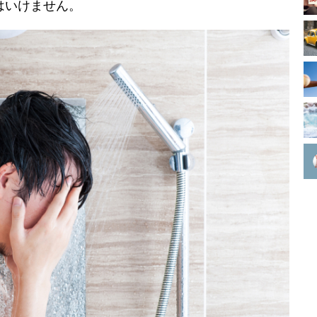
はいけません。