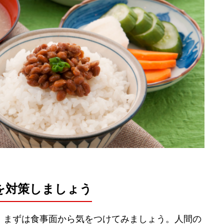
を対策しましょう
、まずは食事面から気をつけてみましょう。人間の