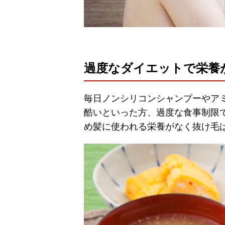
過度なダイエットで栄養
毎日ノンシリコンシャンプーやア
酷いといった方、過度な食事制限
め髪に使われる栄養がなく抜け毛