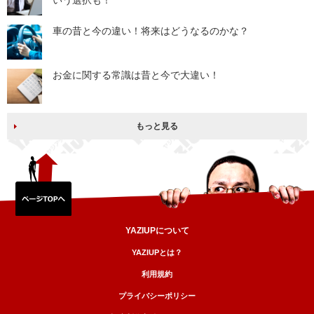
いう選択も！
車の昔と今の違い！将来はどうなるのかな？
お金に関する常識は昔と今で大違い！
もっと見る
YAZIUPについて
YAZIUPとは？
利用規約
プライバシーポリシー