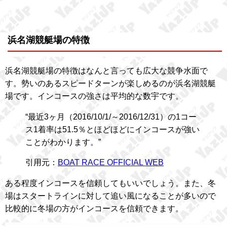
浜名湖競艇場の特徴
浜名湖競艇場の特徴はなんと言っても広大な競争水面で
す。勢いのあるスピードターンが楽しめるのが浜名湖競艇
場です。インコースの強さは平均的な数宇です。
“最近3ヶ月（2016/10/1/～2016/12/31）の1コー
ス1着率は51.5％とほどほどにインコースが強い
ことがわかります。”
引用元：
BOAT RACE OFFICIAL WEB
ある程度インコースを信頼してもいいでしょう。また、冬
場はスタートラインに対して追い風になることが多いので
比較的に冬場の方がインコースを信頼できます。