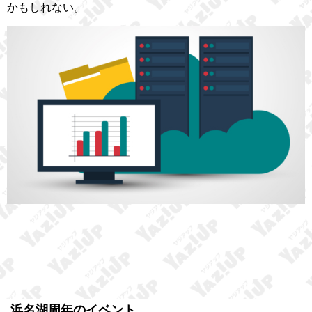
かもしれない。
浜名湖周年のイベント