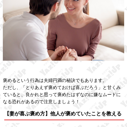
褒めるという行為は夫婦円満の秘訣でもあります。
ただし、「とりあえず褒めておけば喜ぶだろう」と甘くみ
ていると、良かれと思って褒めたはずなのに嫌なムードに
なる恐れがあるので注意しましょう！
【妻が喜ぶ褒め方】他人が褒めていたことを教える