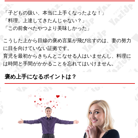
「子どもの扱い、本当に上手くなったよな！」
「料理、上達してきたんじゃない？」
「この前食べたやつより美味しかった」
こうした上から目線の褒め言葉が飛び出すのは、妻の努力
に目を向けていない証拠です。
育児を最初からきちんとこなせる人はいませんし、料理に
は時間と手間がかかることを忘れてはいけません。
褒め上手になるポイントは？