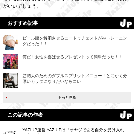
がいいでしょう。
おすすめ記事
ビール腹を解消させるニートゥチェストが神トレーニン
グだった！！
何だ！女性を喜ばせるプレゼントって簡単だった！！
筋肥大のためのダブルスプリットメニュー！とにかく分
厚いカラダになりたいならコレ
もっと見る
この記事の作者
YAZIUP運営 YAZIUPは『オヤジである自分を受け入れ、