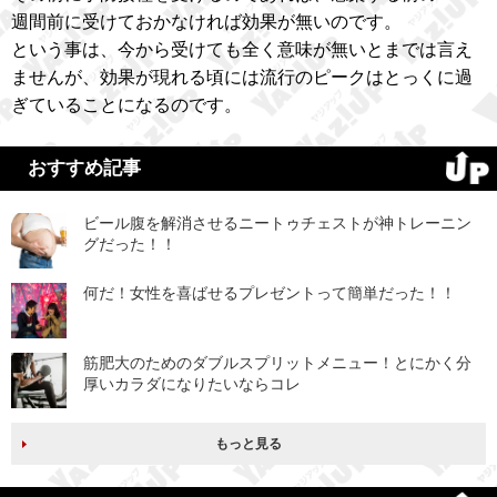
週間前に受けておかなければ効果が無いのです。
という事は、今から受けても全く意味が無いとまでは言え
ませんが、効果が現れる頃には流行のピークはとっくに過
ぎていることになるのです。
おすすめ記事
ビール腹を解消させるニートゥチェストが神トレーニン
グだった！！
何だ！女性を喜ばせるプレゼントって簡単だった！！
筋肥大のためのダブルスプリットメニュー！とにかく分
厚いカラダになりたいならコレ
もっと見る