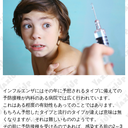
インフルエンザにはその年に予想されるタイプに備えての
予防接種が内科のある病院では広く行われています。
これはある程度の有効性もあってのことではあります。
もちろん予想したタイプと流行のタイプが違えば意味は無
くなりますが、それは難しいもののようです。
その前に予防接種を受けるのであれば、感染する前の2～3