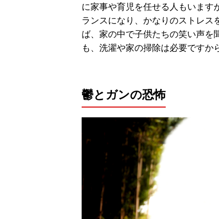
に家事や育児を任せる人もいます
ランスになり、かなりのストレス
ば、家の中で子供たちの笑い声を
も、洗濯や家の掃除は必要ですか
鬱とガンの恐怖