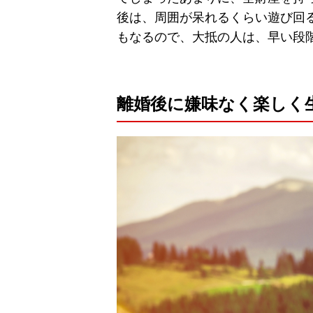
後は、周囲が呆れるくらい遊び回
もなるので、大抵の人は、早い段
離婚後に嫌味なく楽しく