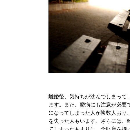
離婚後、気持ちが沈んでしまって
ます。また、鬱病にも注意が必要
になってしまった人が複数人おり
を失った人もいます。さらには、
てしまったあまりに、全財産を持