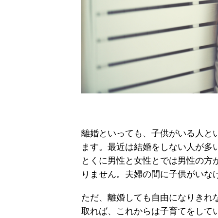
離婚といっても、子供がいる人と
ます。最近は結婚をしない人が多
とくに男性と女性とでは男性の方
りません。夫婦の間に子供がいな
ただ、離婚しても自由になりきれ
取れば、これからは子育てをして