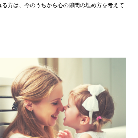
れる方は、今のうちから心の隙間の埋め方を考えて