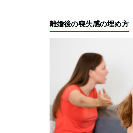
離婚後の喪失感の埋め方