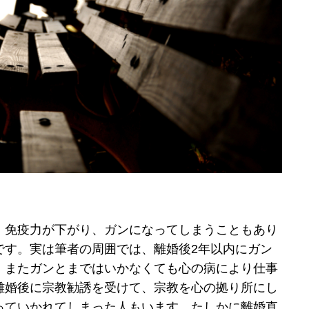
、免疫力が下がり、ガンになってしまうこともあり
です。実は筆者の周囲では、離婚後2年以内にガン
、またガンとまではいかなくても心の病により仕事
離婚後に宗教勧誘を受けて、宗教を心の拠り所にし
っていかれてしまった人もいます。たしかに離婚直