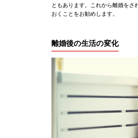
ともあります。これから離婚をさ
おくことをお勧めします。
離婚後の生活の変化