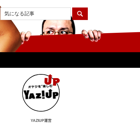
YAZIUP運営