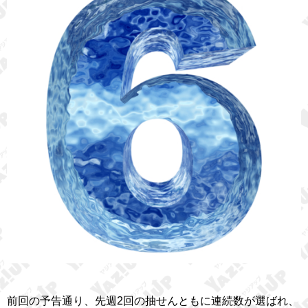
前回の予告通り、先週2回の抽せんともに連続数が選ばれ、