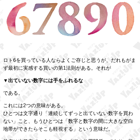
ロト6を買っている人ならよくご存じと思うが、だれもがま
ず最初に実感する買いの第1法則がある。それが
▼出ていない数字には手をふれるな
である。
これには2つの意味がある。
ひとつは文字通り「連続してずっと出ていない数字を買わ
ない」こと、もうひとつは「数字と数字の間に大きな空白
地帯ができたらそこも軽視する」という意味だ。