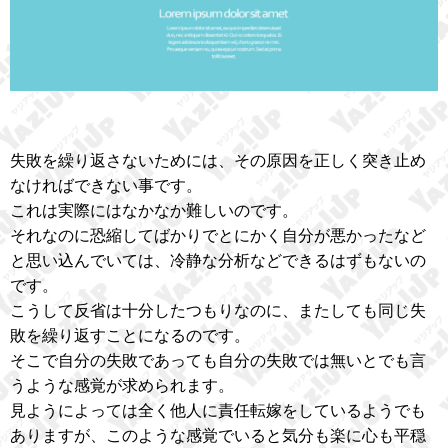
失敗を繰り返さないためには、その原因を正しく突き止め
なければできない事です。
これは実際にはなかなか難しいのです。
それなのに恐縮してばかりでとにかく自分が悪かったなど
と思い込んでいては、冷静な分析などできるはずもないの
です。
こうして反省は十分したつもりなのに、またしても同じ失
敗を繰り返すことになるのです。
そこで自分の失敗であっても自分の失敗では無いとでも言
うような感覚が求められます。
見ようによっては全く他人に責任転嫁をしているようでも
ありますが、このような感覚でいると気分も楽に心も平穏