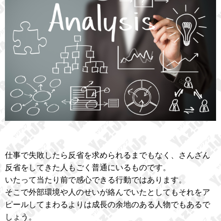
仕事で失敗したら反省を求められるまでもなく、さんざん
反省をしてきた人もごく普通にいるものです。
いたって当たり前で感心できる行動ではあります。
そこで外部環境や人のせいが絡んでいたとしてもそれをア
ピールしてまわるよりは成長の余地のある人物でもあるで
しょう。