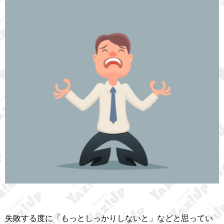
失敗する度に「もっとしっかりしないと」などと思ってい