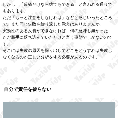
しかし、「反省だけなら猿でもできる」と言われる通りで
もあります。
ただ「もっと注意をしなければ」などと感じいったところ
で、また同じ失敗を繰り返した覚えはありませんか。
実効性のある反省ができなければ、何の意味も無かった、
ただ勝手に落ち込んでいただけと言う事態でしかないので
す。
そこには失敗の原因を探り出してどこをどうすれば失敗し
なくなるのか正しい分析をする必要があるのです。
自分で責任を被らない