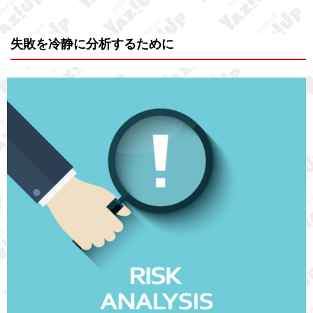
失敗を冷静に分析するために