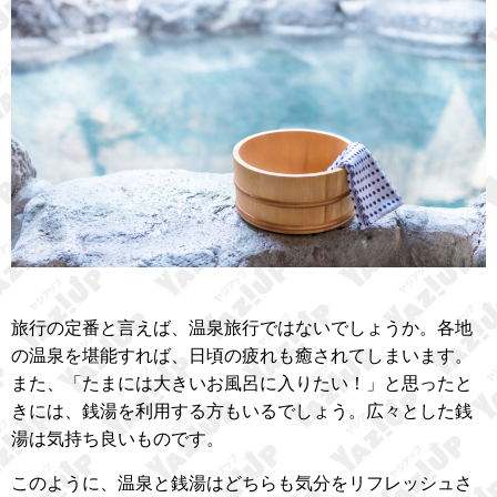
旅行の定番と言えば、温泉旅行ではないでしょうか。各地
の温泉を堪能すれば、日頃の疲れも癒されてしまいます。
また、「たまには大きいお風呂に入りたい！」と思ったと
きには、銭湯を利用する方もいるでしょう。広々とした銭
湯は気持ち良いものです。
このように、温泉と銭湯はどちらも気分をリフレッシュさ