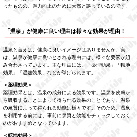
ったものの、魅力向上のために天然と謳っているのです。
「温泉」が健康に良い理由は様々な効果が理由！
温泉と言えば、健康に良いイメージはありませんか。実
は、温泉が健康に良いとされる理由には、様々な要素が組
み合わさっています。主な理由には、「薬理効果」「転地
効果」「温熱効果」などが挙げられます。
＜薬理効果＞
薬理効果とは、温泉の成分による効果です。温泉を皮膚か
ら吸収することによって得られる効果のことであり、温泉
の泉質によって得られる効能は様々です。そのため、温泉
を利用する前には、事前に泉質と効能をチェックしておく
のがおすすめとなっています。
＜転地効果＞