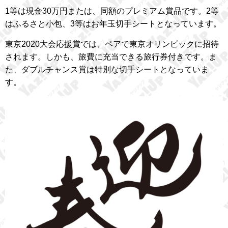
1等は現金30万円または、同額のプレミアム賞品です。2等
はふるさと小包、3等はお年玉切手シートとなっています。
東京2020大会応援賞では、ペアで東京オリンピックに招待
されます。しかも、旅費に充当できる旅行券付きです。ま
た、ダブルチャンス賞は特別な切手シートとなっていま
す。