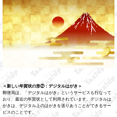
＜新しい年賀状の形②：デジタルはがき＞
郵便局は、「デジタルはがき」というサービスも行なって
おり、最近の年賀状として利用されています。デジタルは
がきは、デジタル上のはがきを送りあうことができるサー
ビスのことです。