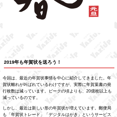
2019年も年賀状を送ろう！
今回は、最近の年賀状事情を中心に紹介してきました。年
賀状離れが叫ばれているわけですが、実際に年賀葉書の発
行枚数は減っています。ピークの頃よりも、20億枚以上も
減っているのです。
しかし、最近は新しい形の年賀状が増えています。郵便局
も「年賀状トレード」「デジタルはがき」というサービス