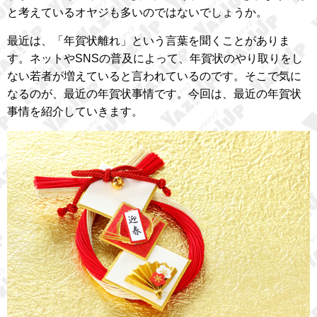
と考えているオヤジも多いのではないでしょうか。
最近は、「年賀状離れ」という言葉を聞くことがありま
す。ネットやSNSの普及によって、年賀状のやり取りをし
ない若者が増えていると言われているのです。そこで気に
なるのが、最近の年賀状事情です。今回は、最近の年賀状
事情を紹介していきます。