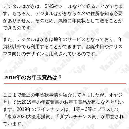
デジタルはがきは、SNSやメールなどで送ることができま
す。もちろん、デジタルはがきなら本名や住所を知る必要
がありません。そのため、気軽に年賀状として送ることが
できるのです。
また、デジタルはがきは通年のサービスとなっており、年
賀状以外でも利用することができます。お誕生日やクリス
マス向けのデザインも用意されているのです。
2019年のお年玉賞品は？
ここまで最近の年賀状事情を紹介してきましたが、オヤジ
としては2019年の年賀葉書のお年玉賞品が気になると思い
ます。2019年のラインナップは、1等～3等にプラスして
「東京2020大会応援賞」「ダブルチャンス賞」が用意され
ています。