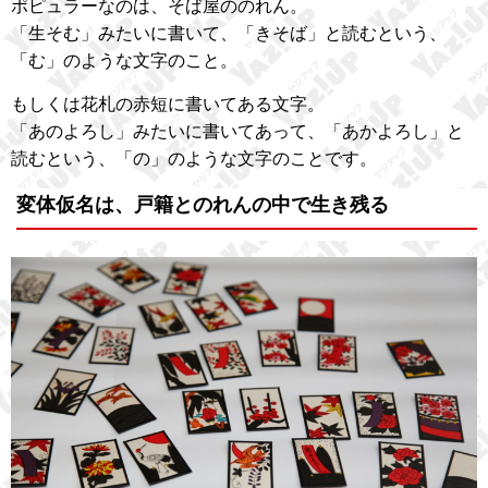
ポピュラーなのは、そば屋ののれん。
「生そむ」みたいに書いて、「きそば」と読むという、
「む」のような文字のこと。
もしくは花札の赤短に書いてある文字。
「あのよろし」みたいに書いてあって、「あかよろし」と
読むという、「の」のような文字のことです。
変体仮名は、戸籍とのれんの中で生き残る