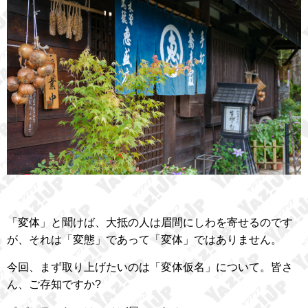
「変体」と聞けば、大抵の人は眉間にしわを寄せるのです
が、それは「変態」であって「変体」ではありません。
今回、まず取り上げたいのは「変体仮名」について。皆さ
ん、ご存知ですか?