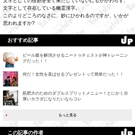
文字としての役割を全く果たしていないにもかかわらず、
文字として存在している幽霊漢字。
このよりどころのなさに、妙にひかれるのですが、いかが
思われますか?
おすすめ記事
ビール腹を解消させるニートゥチェストが神トレーニン
グだった！！
何だ！女性を喜ばせるプレゼントって簡単だった！！
筋肥大のためのダブルスプリットメニュー！とにかく分
厚いカラダになりたいならコレ
もっと見る
この記事の作者