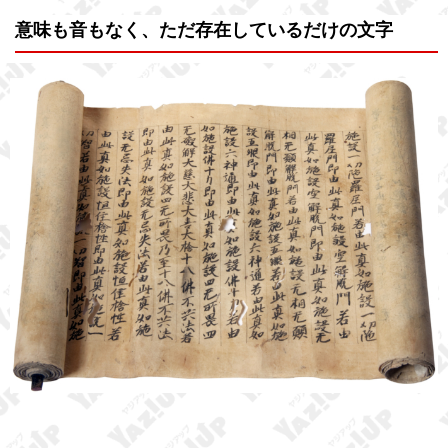
意味も音もなく、ただ存在しているだけの文字