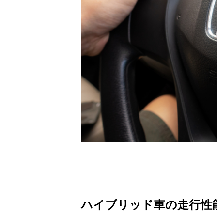
ハイブリッド車の走行性