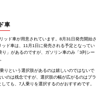
ド車
ブリッド車が用意されています。8月31日発売開始さ
ッド車は、11月1日に発売される予定となってい
乗り」があるのですが、ガソリン車のみ「3列シー
。
人乗りという選択肢があるのは嬉しいのではないで
ないのは残念ですが、選択肢の幅が広がるのはプラ
としても、7人乗りを選択するのがおすすめです。