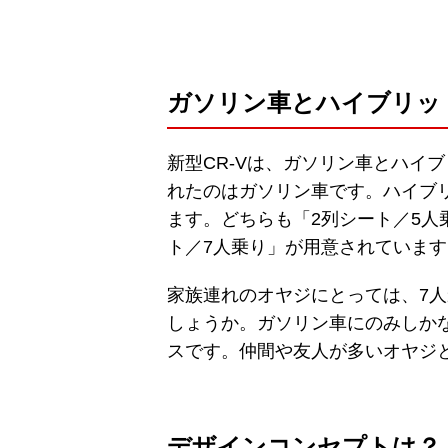
ガソリン車とハイブリッ
新型CR-Vは、ガソリン車とハイ
れたのはガソリン車です。ハイブリ
ます。どちらも「2列シート／5人
ト／7人乗り」が用意されています
家族連れのオヤジにとっては、7
しょうか。ガソリン車にのみしか
スです。仲間や友人が多いオヤジ
デザインコンセプトは？