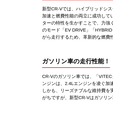
新型CR-Vでは、ハイブリッドシステム
加速と燃費性能の両立に成功して
ターの特性を生かすことで、力強
のモード「EV DRIVE」「HYBRI
がら走行するため、革新的な燃費
ガソリン車の走行性能！
CR-Vのガソリン車では、「VIT
ンジンは、2.4Lエンジンを凌ぐ
しかも、リーズナブルな維持費を
がちですが、新型CR-Vはガソリ