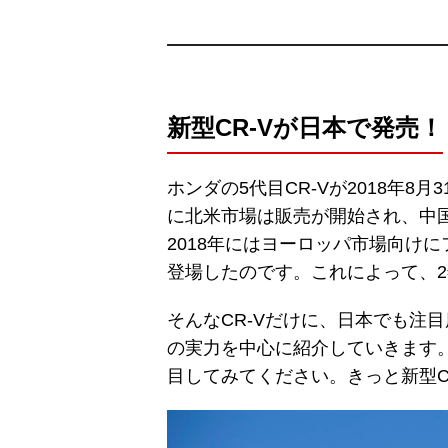
新型CR-Vが日本で発売！
ホンダの5代目CR-Vが2018年8月
に北米市場は販売が開始され、中
2018年にはヨーロッパ市場向け
登場したのです。これによって、2
そんなCR-Vだけに、日本でも注
の実力を中心に紹介していきます。
目してみてください。きっと新型C