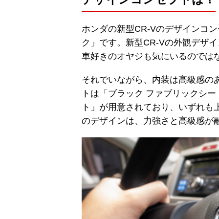
ホンダの新型CR-Vのデザインコ
ク」です。新型CR-Vの外観デザ
車好きのオヤジも気にいるのでは
それでいながら、内装は高級感の
トは「ブラック ファブリックシー
ト」が用意されており、いずれも上
のデザインは、力強さと高級感が