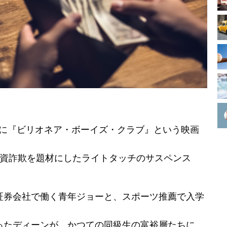
映画に『ビリオネア・ボーイズ・クラブ』という映画
の投資詐欺を題材にしたライトタッチのサスペンス
証券会社で働く青年ジョーと、スポーツ推薦で入学
ったディーンが、かつての同級生の富裕層たちに、