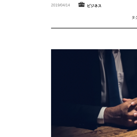
2019/04/14
ビジネス
タ