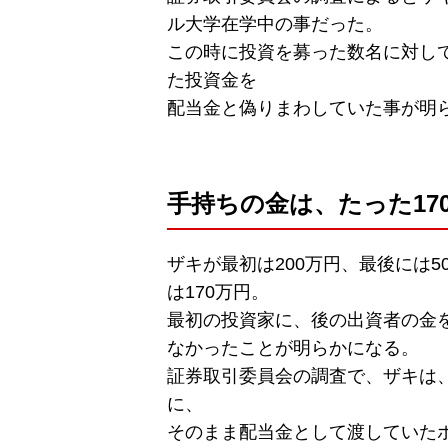
ル大学在学中の事だった。
この時に投資を募った数名に対し
た投資金を
配当金と偽りまわしていた事が明
手持ちの金は、たった17
ザキが最初は200万円、最後には
は170万円。
最初の投資家に、後の出資者の金
なかったことが明らかになる。
証券取引委員会の調査で、ザキは
に、
そのまま配当金として渡していた