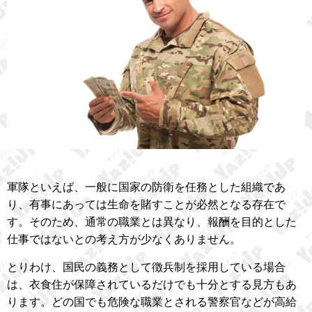
軍隊といえば、一般に国家の防衛を任務とした組織であ
り、有事にあっては生命を賭すことが必然となる存在で
す。そのため、通常の職業とは異なり、報酬を目的とした
仕事ではないとの考え方が少なくありません。
とりわけ、国民の義務として徴兵制を採用している場合
は、衣食住が保障されているだけでも十分とする見方もあ
ります。どの国でも危険な職業とされる警察官などが高給