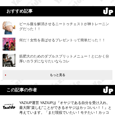
おすすめ記事
ビール腹を解消させるニートゥチェストが神トレーニン
グだった！！
何だ！女性を喜ばせるプレゼントって簡単だった！！
筋肥大のためのダブルスプリットメニュー！とにかく分
厚いカラダになりたいならコレ
もっと見る
この記事の作者
YAZIUP運営 YAZIUPは『オヤジである自分を受け入れ、
最大限“楽しむ”ことができるオヤジはカッコいい！！』と
考えています。「まだ現役でいたい！モテたい！カッコ