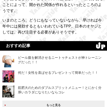
ことによって、開かれた関係が作れるといったところのよ
うです。
いまのところ、どうにもなっていないながら、早ければ今
年中には発効するともいわれているTPP。日本のオヤジと
しては、再び注目する必要がありそうです。
おすすめ記事
ビール腹を解消させるニートゥチェストが神トレーニン
グだった！！
何だ！女性を喜ばせるプレゼントって簡単だった！！
筋肥大のためのダブルスプリットメニュー！とにかく分
厚いカラダになりたいならコレ
もっと見る