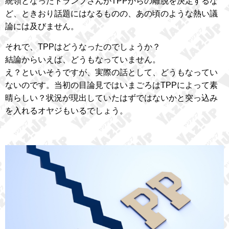
統領となったトランプさんがTPPからの離脱を決定するな
ど、ときおり話題にはなるものの、あの頃のような熱い議
論には及びません。
それで、TPPはどうなったのでしょうか？
結論からいえば、どうもなっていません。
え？といいそうですが、実際の話として、どうもなってい
ないのです。当初の目論見ではいまごろはTPPによって素
晴らしい？状況が現出していたはずではないかと突っ込み
を入れるオヤジもいるでしょう。