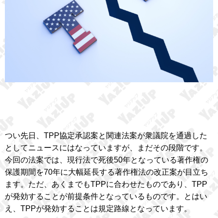
つい先日、TPP協定承認案と関連法案が衆議院を通過した
としてニュースにはなっていますが、まだその段階です。
今回の法案では、現行法で死後50年となっている著作権の
保護期間を70年に大幅延長する著作権法の改正案が目立ち
ます。ただ、あくまでもTPPに合わせたものであり、TPP
が発効することが前提条件となっているものです。とはい
え、TPPが発効することは規定路線となっています。