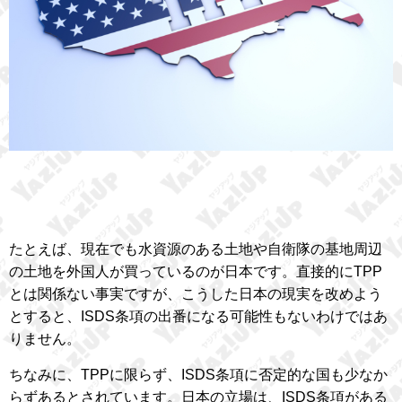
たとえば、現在でも水資源のある土地や自衛隊の基地周辺
の土地を外国人が買っているのが日本です。直接的にTPP
とは関係ない事実ですが、こうした日本の現実を改めよう
とすると、ISDS条項の出番になる可能性もないわけではあ
りません。
ちなみに、TPPに限らず、ISDS条項に否定的な国も少なか
らずあるとされています。日本の立場は、ISDS条項がある