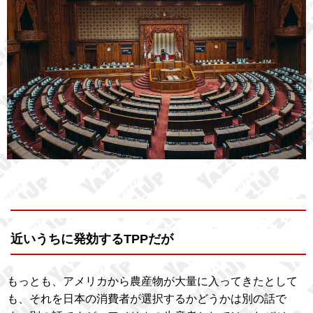
近いうちに発効するTPPだが
もっとも、アメリカから農産物が大量に入ってきたとして
も、それを日本の消費者が選択するかどうかは別の話で