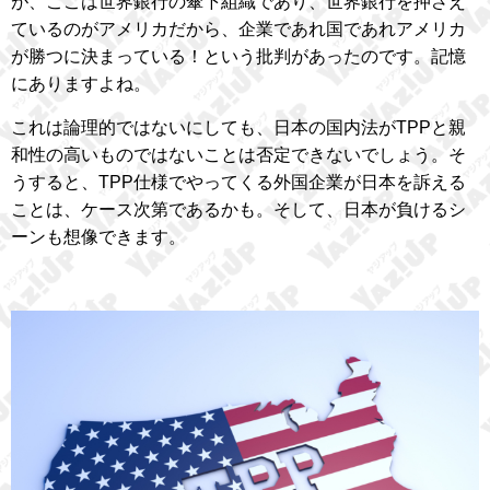
が、ここは世界銀行の傘下組織であり、世界銀行を押さえ
ているのがアメリカだから、企業であれ国であれアメリカ
が勝つに決まっている！という批判があったのです。記憶
にありますよね。
これは論理的ではないにしても、日本の国内法がTPPと親
和性の高いものではないことは否定できないでしょう。そ
うすると、TPP仕様でやってくる外国企業が日本を訴える
ことは、ケース次第であるかも。そして、日本が負けるシ
ーンも想像できます。