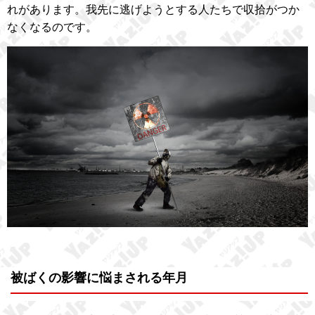
れがあります。我先に逃げようとする人たちで収拾がつか
なくなるのです。
被ばくの影響に悩まされる年月