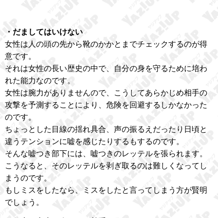
・だましてはいけない
女性は人の頭の先から靴のかかとまでチェックするのが得
意です。
それは女性の長い歴史の中で、自分の身を守るために培わ
れた能力なのです。
女性は腕力がありませんので、こうしてあらかじめ相手の
攻撃を予測することにより、危険を回避するしかなかった
のです。
ちょっとした目線の揺れ具合、声の振るえだったり日頃と
違うテンションに嘘を感じたりするもするのです。
そんな嘘つき部下には、嘘つきのレッテルを張られます。
こうなると、そのレッテルを剥ぎ取るのは難しくなってし
まうのです。
もしミスをしたなら、ミスをしたと言ってしまう方が賢明
でしょう。