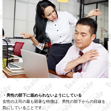
・男性の部下に舐められないようにしている
女性の上司の最も顕著な特徴は、男性の部下からの目線を
気にしていることです。