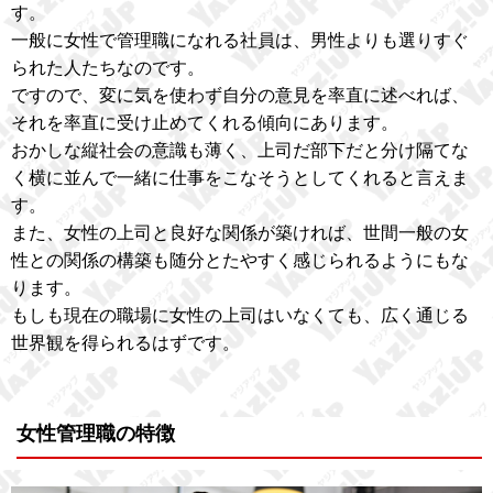
す。
一般に女性で管理職になれる社員は、男性よりも選りすぐ
られた人たちなのです。
ですので、変に気を使わず自分の意見を率直に述べれば、
それを率直に受け止めてくれる傾向にあります。
おかしな縦社会の意識も薄く、上司だ部下だと分け隔てな
く横に並んで一緒に仕事をこなそうとしてくれると言えま
す。
また、女性の上司と良好な関係が築ければ、世間一般の女
性との関係の構築も随分とたやすく感じられるようにもな
ります。
もしも現在の職場に女性の上司はいなくても、広く通じる
世界観を得られるはずです。
女性管理職の特徴