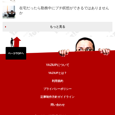
在宅だったら勤務中にプチ瞑想ができるではありません
か
もっと見る
YAZIUPについて
YAZIUPとは？
利用規約
プライバシーポリシー
記事制作方針ガイドライン
問い合わせ