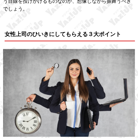
う目線を投げかけるものなのか、想像しながら振舞うべき
でしょう。
女性上司のひいきにしてもらえる３大ポイント