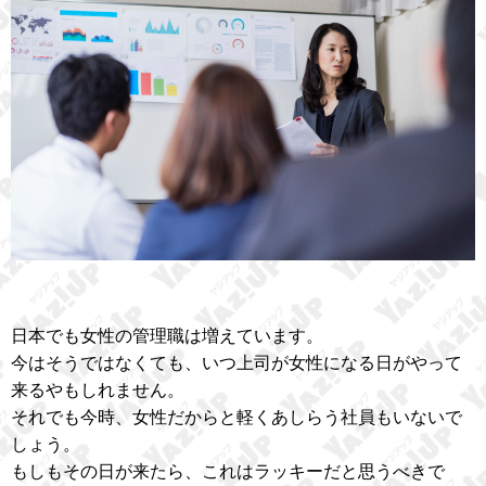
日本でも女性の管理職は増えています。
今はそうではなくても、いつ上司が女性になる日がやって
来るやもしれません。
それでも今時、女性だからと軽くあしらう社員もいないで
しょう。
もしもその日が来たら、これはラッキーだと思うべきで