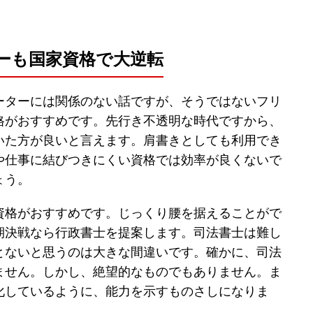
ーも国家資格で大逆転
ーターには関係のない話ですが、そうではないフリ
格がおすすめです。先行き不透明な時代ですから、
いた方が良いと言えます。肩書きとしても利用でき
や仕事に結びつきにくい資格では効率が良くないで
ょう。
資格がおすすめです。じっくり腰を据えることがで
期決戦なら行政書士を提案します。司法書士は難し
とないと思うのは大きな間違いです。確かに、司法
ません。しかし、絶望的なものでもありません。ま
化しているように、能力を示すものさしになりま