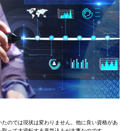
いたのでは現状は変わりません。他に良い資格があ
を取って大逆転する意気込みが大事なのです。