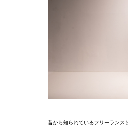
昔から知られているフリーランス