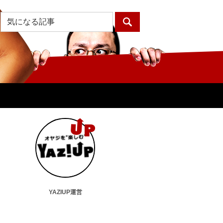
YAZIUP運営