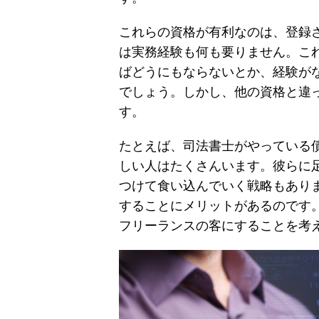
これらの資格が有利なのは、登録
は実務経験も何も要りません。こ
ばどうにもならないとか、経験が
でしょう。しかし、他の資格と違
す。
たとえば、司法書士がやっている
しい人はたくさんいます。彼らに
つけて食い込んでいく戦略もあり
することにメリットがあるのです
フリーランスの客にすることを考