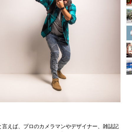
と言えば、プロのカメラマンやデザイナー、雑誌記