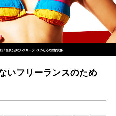
転！仕事が少ないフリーランスのための国家資格
ないフリーランスのため